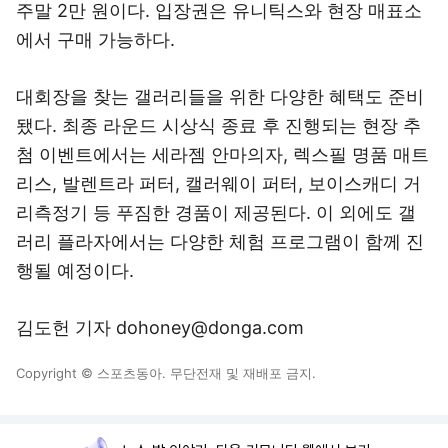
주말 2만 원이다. 입장권은 유니틱스와 현장 매표소
에서 구매 가능하다.
대회장을 찾는 갤러리들을 위한 다양한 혜택도 준비
됐다. 최종 라운드 시상식 종료 후 진행되는 현장 추
첨 이벤트에서는 세라젬 안마의자, 렉스필 명품 매트
리스, 발렌트라 퍼터, 캘러웨이 퍼터, 보이스캐디 거
리측정기 등 푸짐한 경품이 제공된다. 이 외에도 갤
러리 플라자에서는 다양한 체험 프로그램이 함께 진
행될 예정이다.
김도헌 기자 dohoney@donga.com
Copyright © 스포츠동아. 무단전재 및 재배포 금지.