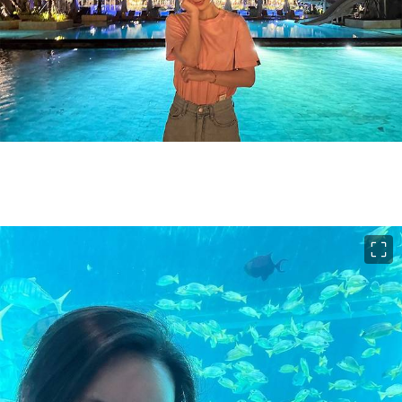
이미지 크게 보기