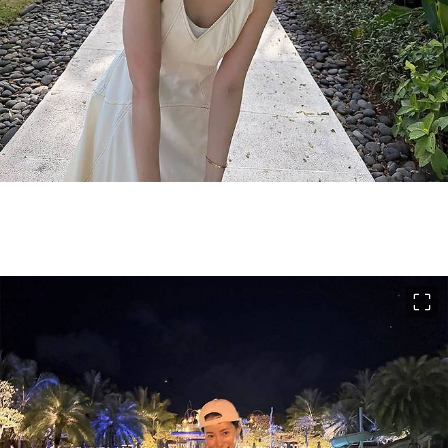
이미지 크게 보기