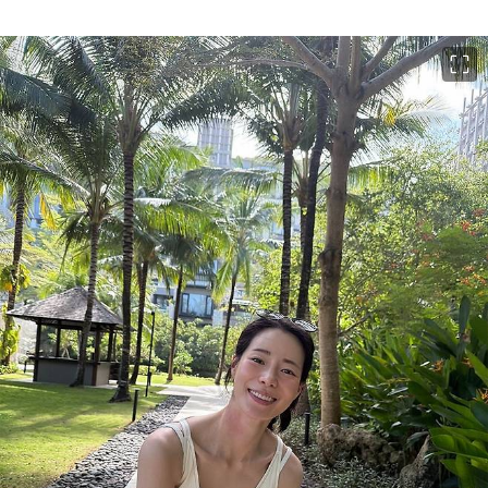
이미지 크게 보기