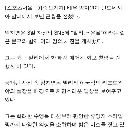
[스포츠서울 | 최승섭기자] 배우 임지연이 인도네시
아 발리에서 보낸 근황을 전했다.
임지연은 3일 자신의 SNS에 “발리.남은짤”이라는 짧
은 문구와 함께 여러 장의 사진을 게시했다.
그는 최근 발리에서 한 패션 매거진 화보 촬영을 진
행한 바 있다.
공개된 사진 속 임지연은 발리의 이국적인 리조트와
야외 풀장을 배경으로 자연스러운 일상을 보여주고
있다.
그는 화려한 수영복 패션부터 편안한 휴양지 스타일
링까지 다양한 의상을 소화하며 밝은 미소를 짓고 있