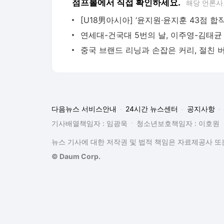
점프볼에서 직접 확인하세요.
해당 언론사
다음뉴스 서비스안내
24시간 뉴스센터
공지사항
기사배열책임자 : 임광욱
청소년보호책임자 : 이호원
뉴스 기사에 대한 저작권 및 법적 책임은 자료제공사 또는
© Daum Corp.