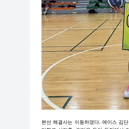
본선 해결사는 이동하였다. 에이스 김단