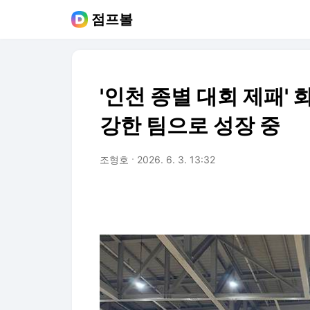
점프볼
'인천 종별 대회 제패' 
강한 팀으로 성장 중
조형호
2026. 6. 3. 13:32