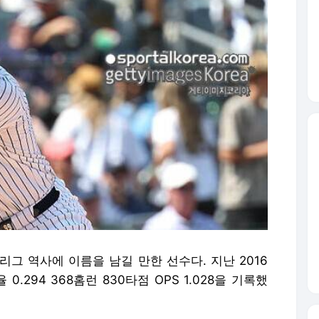
그 역사에 이름을 남길 만한 선수다. 지난 2016
.294 368홈런 830타점 OPS 1.028을 기록했