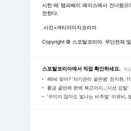
스포탈코리아에서 직접 확인하세요.
해당
46세 맞
다음뉴스 서비스안내
24시간 뉴스센터
공지사항
기사배열책임자 : 임광욱
청소년보호책임자 : 이호원
뉴스 기사에 대한 저작권 및 법적 책임은 자료제공사 또는
© Daum Corp.