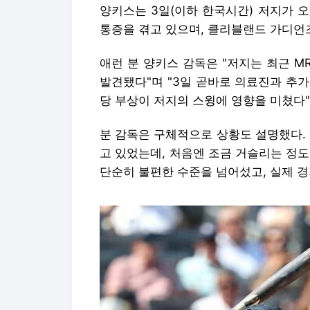
양키스는 3일(이하 한국시간) 저지가 
통증을 겪고 있으며, 클리블랜드 가디언
애런 분 양키스 감독은 "저지는 최근 M
발견됐다"며 "3일 곧바로 의료진과 추가
당 부상이 저지의 스윙에 영향을 미쳤다"
분 감독은 구체적으로 상황도 설명했다. 
고 있었는데, 처음엔 조금 거슬리는 정
단순히 불편한 수준을 넘어섰고, 실제 