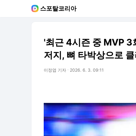
스포탈코리아
'최근 4시즌 중 MVP 
저지, 뼈 타박상으로 
이정엽 기자
2026. 6. 3. 09:11