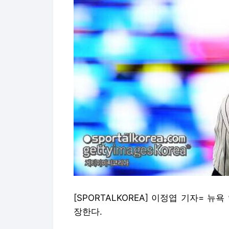
[SPORTALKOREA] 이정엽 기자= 
장한다.