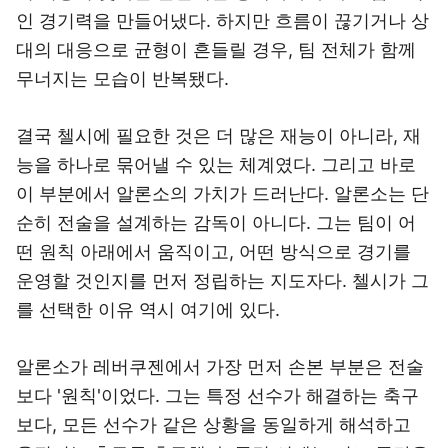
인 경기력을 만들어냈다. 하지만 흐름이 끊기거나 상
대의 대응으로 균형이 흔들릴 경우, 팀 전체가 함께
무너지는 모습이 반복됐다.
결국 첼시에 필요한 것은 더 많은 재능이 아니라, 재
능을 하나로 묶어낼 수 있는 체계였다. 그리고 바로
이 부분에서 알론소의 가치가 드러난다. 알론소는 단
순히 전술을 설계하는 감독이 아니다. 그는 팀이 어
떤 원칙 아래에서 움직이고, 어떤 방식으로 경기를
운영할 것인지를 먼저 정립하는 지도자다. 첼시가 그
를 선택한 이유 역시 여기에 있다.
알론소가 레버쿠젠에서 가장 먼저 손본 부분은 전술
보다 '원칙'이었다. 그는 특정 선수가 해결하는 축구
보다, 모든 선수가 같은 상황을 동일하게 해석하고