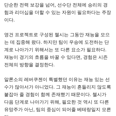
단순한 전력 보강을 넘어, 선수단 전체에 승리의 경
험과 리더십을 더할 수 있는 자원이 필요하다는 주장
이다.
영건 프로젝트로 구성된 첼시는 그동안 재능을 모으
는 데 집중해 왔다. 하지만 팀이 우승에 도전하는 단
계로 나아가기 위해서는 또 다른 요소가 필요하다.
재능이 경기의 흐름을 바꿀 수 있다면, 경험은 시즌
전체의 방향을 결정한다.
알론소의 레버쿠젠이 특별했던 이유는 재능 있는 선
수가 많아서가 아니었다. 그 재능이 흔들리지 않도록
붙잡아 줄 경험이 함께 존재했기 때문이다. 첼시가
다음 단계로 나아가기 위해, 필요한 것 역시 또 다른
유망주가 아닌, 팀의 중심이 되어줄 베테랑일지 모른