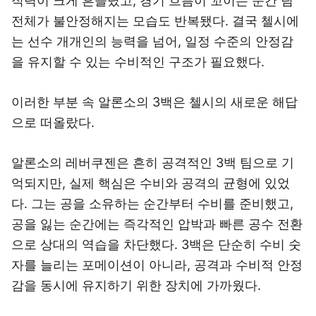
직력이 크게 흔들렸고, 경기 흐름이 꼬이는 순간 팀
전체가 불안정해지는 모습도 반복됐다. 결국 첼시에
는 선수 개개인의 능력을 넘어, 일정 수준의 안정감
을 유지할 수 있는 수비적인 구조가 필요했다.
이러한 부분 속 알론소의 3백은 첼시의 새로운 해답
으로 떠올랐다.
알론소의 레버쿠젠은 흔히 공격적인 3백 팀으로 기
억되지만, 실제 핵심은 수비와 공격의 균형에 있었
다. 그는 공을 소유하는 순간부터 수비를 준비했고,
공을 잃는 순간에는 즉각적인 압박과 빠른 공수 전환
으로 상대의 역습을 차단했다. 3백은 단순히 수비 숫
자를 늘리는 포메이션이 아니라, 공격과 수비적 안정
감을 동시에 유지하기 위한 장치에 가까웠다.