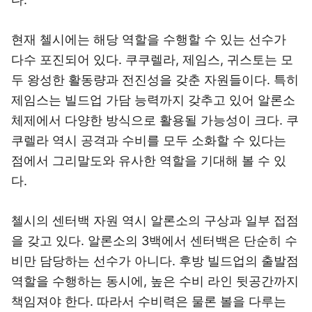
현재 첼시에는 해당 역할을 수행할 수 있는 선수가
다수 포진되어 있다. 쿠쿠렐라, 제임스, 귀스토는 모
두 왕성한 활동량과 전진성을 갖춘 자원들이다. 특히
제임스는 빌드업 가담 능력까지 갖추고 있어 알론소
체제에서 다양한 방식으로 활용될 가능성이 크다. 쿠
쿠렐라 역시 공격과 수비를 모두 소화할 수 있다는
점에서 그리말도와 유사한 역할을 기대해 볼 수 있
다.
첼시의 센터백 자원 역시 알론소의 구상과 일부 접점
을 갖고 있다. 알론소의 3백에서 센터백은 단순히 수
비만 담당하는 선수가 아니다. 후방 빌드업의 출발점
역할을 수행하는 동시에, 높은 수비 라인 뒷공간까지
책임져야 한다. 따라서 수비력은 물론 볼을 다루는