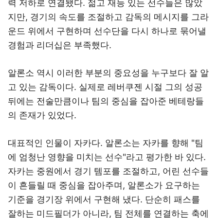
력 저하로 연결됐다. 젊고 재능 있는 선수들은 많았
지만, 경기의 속도를 조절하고 감독의 메시지를 그라
운드 위에서 구현하며 선수단을 다시 하나로 묶어낼
경험과 리더십은 부족했다.
알론소 역시 이러한 부분의 중요성을 누구보다 잘 알
고 있는 감독이다. 실제로 레버쿠젠 시절 그의 성공
뒤에는 전술만큼이나 팀의 중심을 잡아준 베테랑들
의 존재가 있었다.
대표적인 인물이 자카다. 알론소는 자카를 향해 "팀
에 엄청난 영향을 미치는 선수"라고 평가한 바 있다.
자카는 중원에서 경기 템포를 조절하고, 어린 선수들
이 흔들릴 때 중심을 잡아주며, 알론소가 요구하는
기준을 경기장 위에서 구현해 냈다. 단순히 패스를
잘하는 미드필더가 아니라, 팀 전체를 연결하는 축에