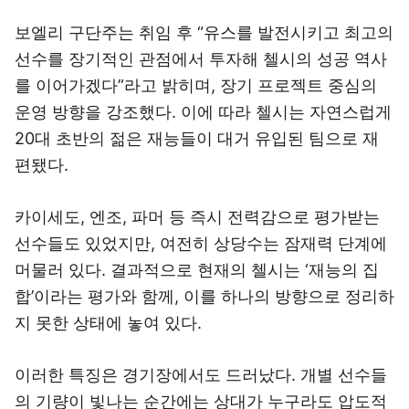
보엘리 구단주는 취임 후 “유스를 발전시키고 최고의
선수를 장기적인 관점에서 투자해 첼시의 성공 역사
를 이어가겠다”라고 밝히며, 장기 프로젝트 중심의
운영 방향을 강조했다. 이에 따라 첼시는 자연스럽게
20대 초반의 젊은 재능들이 대거 유입된 팀으로 재
편됐다.
카이세도, 엔조, 파머 등 즉시 전력감으로 평가받는
선수들도 있었지만, 여전히 상당수는 잠재력 단계에
머물러 있다. 결과적으로 현재의 첼시는 ‘재능의 집
합’이라는 평가와 함께, 이를 하나의 방향으로 정리하
지 못한 상태에 놓여 있다.
이러한 특징은 경기장에서도 드러났다. 개별 선수들
의 기량이 빛나는 순간에는 상대가 누구라도 압도적