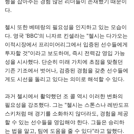
형을 잡아주는 경험 많은 리더들이 존재했기 때문이
다.
첼시 또한 베테랑의 필요성을 인지하고 있는 모습이
다. 영국 'BBC'의 니자르 킨셀라는 "첼시는 다가오는
이적시장에서 프리미어리그에서 입증된 선수들에게
투자할 것"이라고 보도하며, 즉시 전력감 영입 가능
성을 시사했다. 단순히 미래 가치에 초점을 맞췄던
기존 기조에서 벗어나, 검증된 경험을 갖춘 선수들에
게도 시선을 돌리고 있다는 의미로 해석할 수 있다.
과거 첼시에서 활약했던 조 콜 역시 이러한 변화의
필요성을 강조했다. 그는 "첼시는 스톤스나 레반도프
스키처럼 매 경기를 소화하지 않더라도, 경험을 제공
할 수 있는 선수들을 영입해야 한다. 그들은 승리하
는 법을 알고, 팀에 도움을 줄 수 있다"라고 말했다.