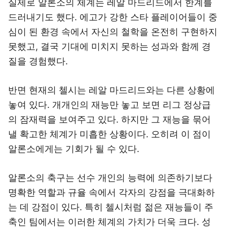
실제로 알론소의 체계는 레알 마드리드에서 한계를
드러내기도 했다. 에고가 강한 스타 플레이어들이 중
심이 된 환경 속에서 자신의 철학을 온전히 구현하지
못했고, 결국 기대에 미치지 못하는 성과와 함께 경
질을 경험했다.
반면 현재의 첼시는 레알 마드리드와는 다른 상황에
놓여 있다. 개개인의 재능만 놓고 보면 리그 정상급
의 잠재력을 보여주고 있다. 하지만 그 재능을 묶어
낼 확고한 체계가 미흡한 상황이다. 오히려 이 점이
알론소에게는 기회가 될 수 있다.
알론소의 축구는 선수 개인의 능력에 의존하기보다
명확한 역할과 규율 속에서 각자의 강점을 극대화하
는 데 강점이 있다. 특히 첼시처럼 젊은 재능들이 주
축인 팀에서는 이러한 체계의 가치가 더욱 크다. 성