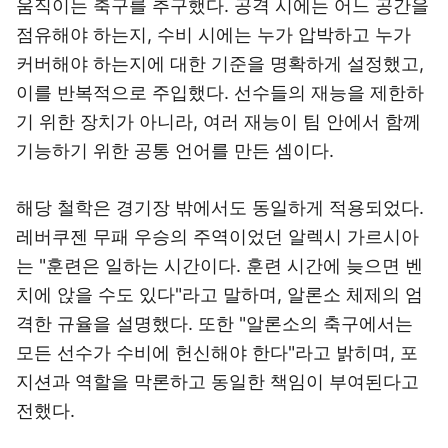
움직이는 축구를 추구했다. 공격 시에는 어느 공간을
점유해야 하는지, 수비 시에는 누가 압박하고 누가
커버해야 하는지에 대한 기준을 명확하게 설정했고,
이를 반복적으로 주입했다. 선수들의 재능을 제한하
기 위한 장치가 아니라, 여러 재능이 팀 안에서 함께
기능하기 위한 공통 언어를 만든 셈이다.
해당 철학은 경기장 밖에서도 동일하게 적용되었다.
레버쿠젠 무패 우승의 주역이었던 알렉시 가르시아
는 "훈련은 일하는 시간이다. 훈련 시간에 늦으면 벤
치에 앉을 수도 있다"라고 말하며, 알론소 체제의 엄
격한 규율을 설명했다. 또한 "알론소의 축구에서는
모든 선수가 수비에 헌신해야 한다"라고 밝히며, 포
지션과 역할을 막론하고 동일한 책임이 부여된다고
전했다.