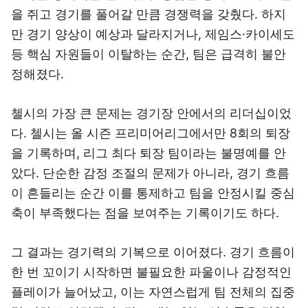
을 쥐고 경기를 풀어갈 만큼 경쟁력을 갖췄다. 하지
만 경기 양상이 예상과 달라지거나, 제임스·카이세도
등 핵심 자원들이 이탈하는 순간, 팀은 급격히 불안
정해졌다.
첼시의 가장 큰 문제는 경기장 안에서의 리더십이었
다. 첼시는 올 시즌 프리미어리그에서만 8회의 퇴장
을 기록하며, 리그 최다 퇴장 팀이라는 불명예를 안
았다. 단순한 감정 조절의 문제가 아니라, 경기 흐름
이 흔들리는 순간 이를 통제하고 팀을 안정시킬 중심
축이 부족했다는 점을 보여주는 기록이기도 하다.
그 결과는 경기력의 기복으로 이어졌다. 경기 흐름이
한 번 꼬이기 시작하면 불필요한 파울이나 감정적인
플레이가 늘어났고, 이는 자연스럽게 팀 전체의 집중