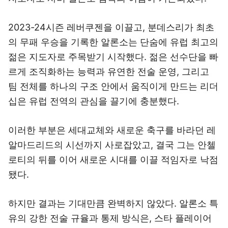
2023-24시즌 레버쿠젠을 이끌고, 분데스리가 최초
의 무패 우승을 기록한 알론소는 단숨에 유럽 최고의
젊은 지도자로 주목받기 시작했다. 젊은 선수단을 빠
르게 조직화하는 능력과 유연한 전술 운영, 그리고
팀 전체를 하나의 구조 안에서 움직이게 만드는 리더
십은 유럽 전역의 관심을 끌기에 충분했다.
이러한 부분은 세대교체와 새로운 축구를 바라던 레
알마드리드의 시선까지 사로잡았고, 결국 그는 안첼
로티의 뒤를 이어 새로운 시대를 이끌 적임자로 낙점
됐다.
하지만 결과는 기대만큼 완벽하지 않았다. 알론소 특
유의 강한 전술 규율과 통제 방식은, 스타 플레이어