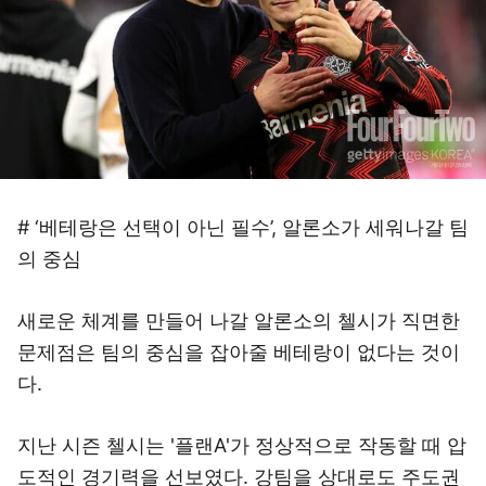
# ‘베테랑은 선택이 아닌 필수’, 알론소가 세워나갈 팀
의 중심
새로운 체계를 만들어 나갈 알론소의 첼시가 직면한
문제점은 팀의 중심을 잡아줄 베테랑이 없다는 것이
다.
지난 시즌 첼시는 '플랜A'가 정상적으로 작동할 때 압
도적인 경기력을 선보였다. 강팀을 상대로도 주도권