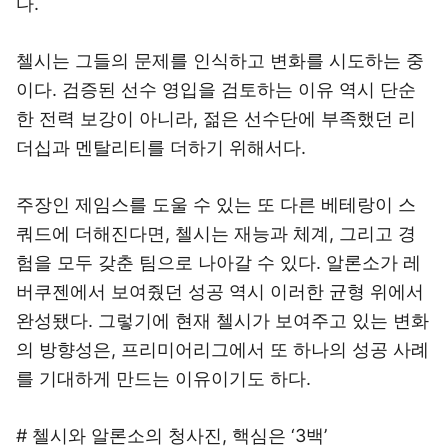
다.
첼시는 그들의 문제를 인식하고 변화를 시도하는 중
이다. 검증된 선수 영입을 검토하는 이유 역시 단순
한 전력 보강이 아니라, 젊은 선수단에 부족했던 리
더십과 멘탈리티를 더하기 위해서다.
주장인 제임스를 도울 수 있는 또 다른 베테랑이 스
쿼드에 더해진다면, 첼시는 재능과 체계, 그리고 경
험을 모두 갖춘 팀으로 나아갈 수 있다. 알론소가 레
버쿠젠에서 보여줬던 성공 역시 이러한 균형 위에서
완성됐다. 그렇기에 현재 첼시가 보여주고 있는 변화
의 방향성은, 프리미어리그에서 또 하나의 성공 사례
를 기대하게 만드는 이유이기도 하다.
# 첼시와 알론소의 청사진, 핵심은 ‘3백’