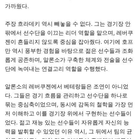
가까웠다.
주장 흐라데키 역시 빼놓을 수 없다. 그는 경기장 안
팎에서 선수단을 이끄는 리더 역할을 맡으며, 레버쿠
젠이 흔들리지 않도록 중심을 잡아줬다. 여기에 호프
만 역시 풍부한 경험을 바탕으로 젊은 선수들과 조화
롭게 공존하며, 알론소가 구축한 체계와 전술을 선수
단에 녹여내는 연결고리 역할을 수행했다.
알론소의 레버쿠젠에서 베테랑들은 조연이 아니었
다. 그들은 경기 흐름을 관리하고 선수단을 하나로
묶는 중심축이었으며, 동시에 감독의 철학을 가장 먼
저 이해하고 이를 경기장 위에서 구현하는 선수들이
었다. 젊고 재능 있는 선수들이 자유롭게 자신의 능
력을 발휘할 수 있었던 이유 역시, 그 뒤에서 팀의 균