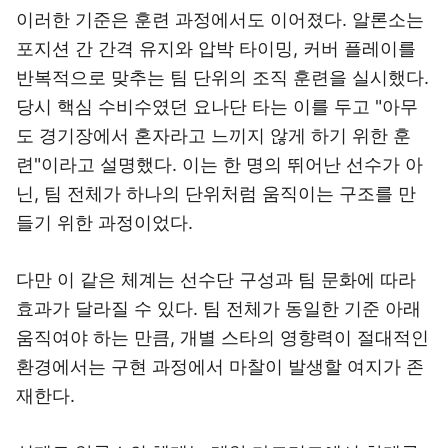
이러한 기준은 훈련 과정에서도 이어졌다. 알론소는
포지션 간 간격 유지와 압박 타이밍, 커버 플레이를
반복적으로 맞추는 팀 단위의 조직 훈련을 실시했다.
당시 핵심 수비수였던 요나단 타는 이를 두고 "아무
도 경기장에서 혼자라고 느끼지 않게 하기 위한 훈
련"이라고 설명했다. 이는 한 명의 뛰어난 선수가 아
닌, 팀 전체가 하나의 단위처럼 움직이는 구조를 만
들기 위한 과정이었다.
다만 이 같은 체계는 선수단 구성과 팀 문화에 따라
효과가 달라질 수 있다. 팀 전체가 동일한 기준 아래
움직여야 하는 만큼, 개별 스타의 영향력이 절대적인
환경에서는 구현 과정에서 마찰이 발생할 여지가 존
재한다.