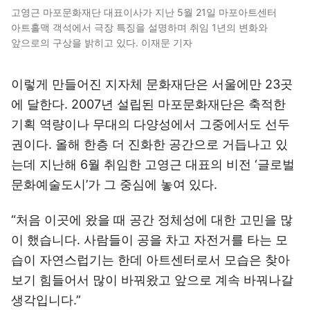
고영근 마포문화재단 대표이사가 지난 5월 21일 마포아트센터
아트홀맥 객석에서 극장 특징을 설명하며 취임 1년의 변화와
앞으로의 구상을 밝히고 있다. 이재문 기자
이렇게 만들어진 지자체 문화재단은 서울에만 23곳
에 달한다. 2007년 설립된 마포문화재단은 축적한
기획 역량이나 무대의 다양성에서 그중에서도 선두
권이다. 올해 한층 더 진화한 공간으로 거듭나고 있
는데 지난해 6월 취임한 고영근 대표의 비전 ‘글로벌
문화예술도시’가 그 중심에 놓여 있다.
“처음 이곳에 왔을 때 공간 정체성에 대한 고민을 많
이 했습니다. 사람들이 공을 차고 자전거를 타는 모
습이 자연스럽기는 한데 아트센터로서 모습은 찾아
보기 힘들어서 많이 바꿔왔고 앞으로 계속 바꿔나갈
생각입니다.”