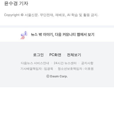
윤수경 기자
Copyright © 서울신문. 무단전재, 재배포, AI 학습 및 활용 금지.
뉴스 밖 이야기, 다음 커뮤니티 웹에서 보기
로그인
PC화면
전체보기
다음뉴스 서비스안내
24시간 뉴스센터
공지사항
기사배열책임자 : 임광욱
청소년보호책임자 : 이호원
ⓒ Daum Corp.