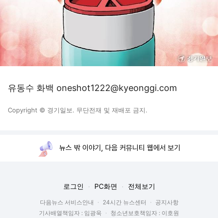
유동수 화백 oneshot1222@kyeonggi.com
Copyright © 경기일보. 무단전재 및 재배포 금지.
뉴스 밖 이야기, 다음 커뮤니티 웹에서 보기
로그인
PC화면
전체보기
다음뉴스 서비스안내
24시간 뉴스센터
공지사항
기사배열책임자 : 임광욱
청소년보호책임자 : 이호원