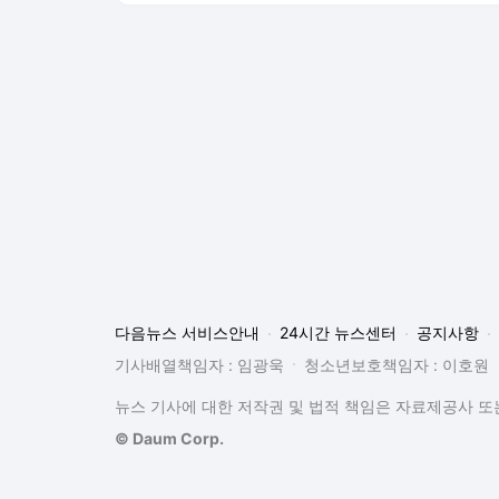
다음뉴스 서비스안내
24시간 뉴스센터
공지사항
기사배열책임자 : 임광욱
청소년보호책임자 : 이호원
뉴스 기사에 대한 저작권 및 법적 책임은 자료제공사 또는
© Daum Corp.