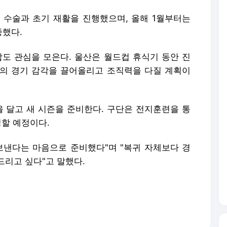
서 수술과 초기 재활을 진행했으며, 올해 1월부터는
중했다.
합도 관심을 모은다. 울산은 월드컵 휴식기 동안 진
의 경기 감각을 끌어올리고 조직력을 다질 계획이
번을 달고 새 시즌을 준비한다. 구단은 전지훈련을 통
정할 예정이다.
보낸다는 마음으로 준비했다"며 "복귀 자체보다 경
드리고 싶다"고 말했다.