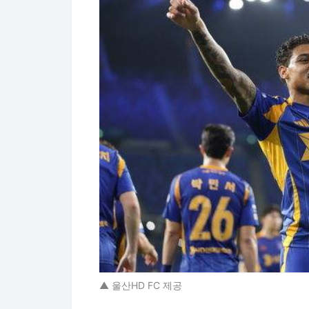
▲ 울산HD FC 제공