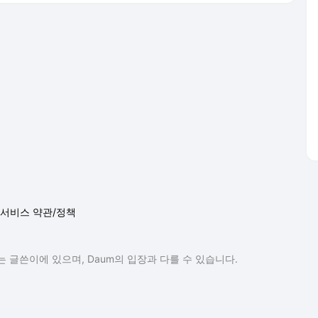
서비스 약관/정책
 글쓴이에 있으며, Daum의 입장과 다를 수 있습니다.