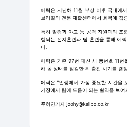
에릭은 지난해 11월 부상 이후 국내에
브라질의 전문 재활센터에서 회복에 집
특히 말컹과 야고 등 공격 자원과의 조
행되는 전지훈련과 팀 훈련을 통해 에릭
다.
에릭은 기존 97번 대신 새 등번호 11
해 몸 상태를 점검한 뒤 출전 시기를 결
에릭은 "인생에서 가장 중요한 시간을 
기장에서 팀에 도움이 되는 활약을 보여
주하연기자 joohy@ksilbo.co.kr