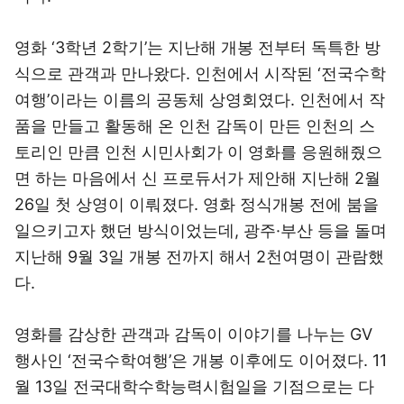
영화 ‘3학년 2학기’는 지난해 개봉 전부터 독특한 방
식으로 관객과 만나왔다. 인천에서 시작된 ‘전국수학
여행’이라는 이름의 공동체 상영회였다. 인천에서 작
품을 만들고 활동해 온 인천 감독이 만든 인천의 스
토리인 만큼 인천 시민사회가 이 영화를 응원해줬으
면 하는 마음에서 신 프로듀서가 제안해 지난해 2월
26일 첫 상영이 이뤄졌다. 영화 정식개봉 전에 붐을
일으키고자 했던 방식이었는데, 광주·부산 등을 돌며
지난해 9월 3일 개봉 전까지 해서 2천여명이 관람했
다.
영화를 감상한 관객과 감독이 이야기를 나누는 GV
행사인 ‘전국수학여행’은 개봉 이후에도 이어졌다. 11
월 13일 전국대학수학능력시험일을 기점으로는 다