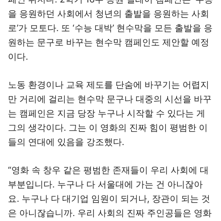
을 응원하던 사회에서 청년의 출발을 응원하는 사회
로’가 모토다. 또 ‘수능 대박’ 현수막을 모든 출발을 응
원하는 문구로 바꾸는 현수막 캠페인도 제안할 예정
이다.
노동 환경이나 교육 제도를 단숨에 바꾸기는 어렵지
만 거리에 걸리는 현수막 문구나 대중의 시선을 바꾸
는 캠페인은 지금 당장 누구나 시작할 수 있다는 게
그의 생각이다. 그는 이 영화의 진짜 힘이 평범한 이
들의 연대에 있음을 강조했다.
“영화 속 창우 같은 평범한 존재들이 우리 사회에 대
부분입니다. 누구나 다 서울대에 가는 건 아니잖아
요. 누구나 다 대기업 임원이 되거나, 장관이 되는 것
은 아니잖습니까. 우리 사회의 진짜 주인공들은 영화