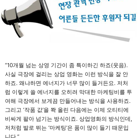
“10개월 넘는 상영 기간이 좀 특이하긴 하죠(웃음).
사실 극장에 걸리는 상업 영화는 이런 방식을 잘 안
하죠. 왜냐하면 에너지가 너무 많이 들거든요. 저처
럼 이렇게 쓸 에너지를 오히려 막대한 마케팅비를 투
여해 극장에서 보게끔 만들어내는 방식을 사용하죠.
그리고 ‘작품 값’을 쫙 올린 다음에는 이제 오티티에
비싸게 팔아 넘기는 방식이죠. 상업영화의 방식인데,
저처럼 발로 뛰는 ‘마케팅’은 품이 많이 들기 때문입
니다.”