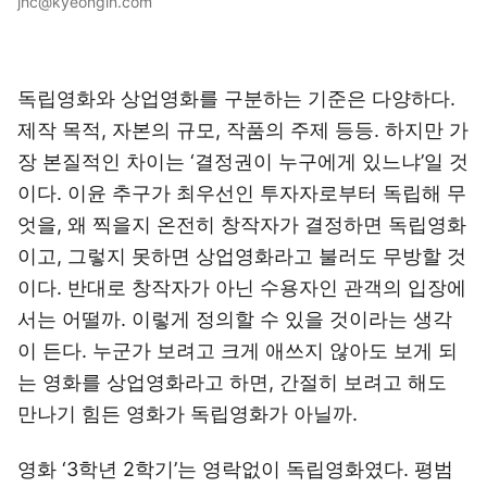
jhc@kyeongin.com
독립영화와 상업영화를 구분하는 기준은 다양하다.
제작 목적, 자본의 규모, 작품의 주제 등등. 하지만 가
장 본질적인 차이는 ‘결정권이 누구에게 있느냐’일 것
이다. 이윤 추구가 최우선인 투자자로부터 독립해 무
엇을, 왜 찍을지 온전히 창작자가 결정하면 독립영화
이고, 그렇지 못하면 상업영화라고 불러도 무방할 것
이다. 반대로 창작자가 아닌 수용자인 관객의 입장에
서는 어떨까. 이렇게 정의할 수 있을 것이라는 생각
이 든다. 누군가 보려고 크게 애쓰지 않아도 보게 되
는 영화를 상업영화라고 하면, 간절히 보려고 해도
만나기 힘든 영화가 독립영화가 아닐까.
영화 ‘3학년 2학기’는 영락없이 독립영화였다. 평범