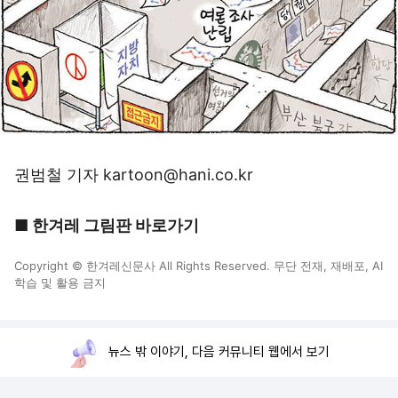
권범철 기자 kartoon@hani.co.kr
■ 한겨레 그림판 바로가기
Copyright © 한겨레신문사 All Rights Reserved. 무단 전재, 재배포, AI
학습 및 활용 금지
뉴스 밖 이야기, 다음 커뮤니티 웹에서 보기