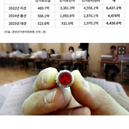
이미지 크게 보기