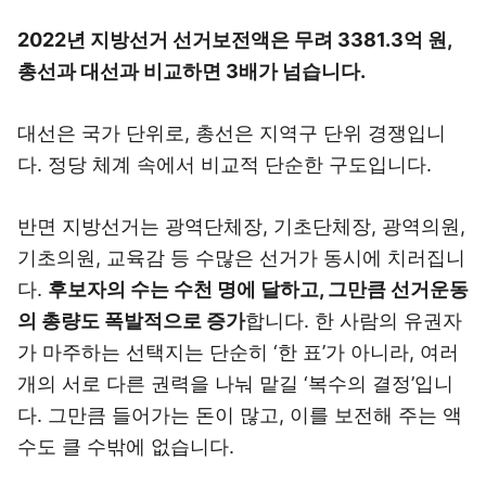
2022년 지방선거 선거보전액은 무려 3381.3억 원,
총선과 대선과 비교하면 3배가 넘습니다.
대선은 국가 단위로, 총선은 지역구 단위 경쟁입니
다. 정당 체계 속에서 비교적 단순한 구도입니다.
반면 지방선거는 광역단체장, 기초단체장, 광역의원,
기초의원, 교육감 등 수많은 선거가 동시에 치러집니
다.
후보자의 수는 수천 명에 달하고, 그만큼 선거운동
의 총량도 폭발적으로 증가
합니다. 한 사람의 유권자
가 마주하는 선택지는 단순히 ‘한 표’가 아니라, 여러
개의 서로 다른 권력을 나눠 맡길 ‘복수의 결정’입니
다. 그만큼 들어가는 돈이 많고, 이를 보전해 주는 액
수도 클 수밖에 없습니다.