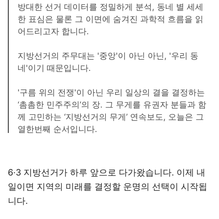
방대한 선거 데이터를 정밀하게 분석, 동네 별 세세
한 표심은 물론 그 이면에 숨겨진 과학적 흐름을 읽
어드리고자 합니다.
지방선거의 주무대는 '중앙'이 아닌 아닌, '우리 동
네'이기 때문입니다.
'구름 위의 전쟁'이 아닌 우리 일상의 결을 결정하는
‘촘촘한 민주주의’의 장. 그 무게를 유권자 분들과 함
께 고민하는 ‘지방선거의 무게’ 연속보도, 오늘은 그
열한번째 순서입니다.
6·3 지방선거가 하루 앞으로 다가왔습니다. 이제 내
일이면 지역의 미래를 결정할 운명의 선택이 시작됩
니다.