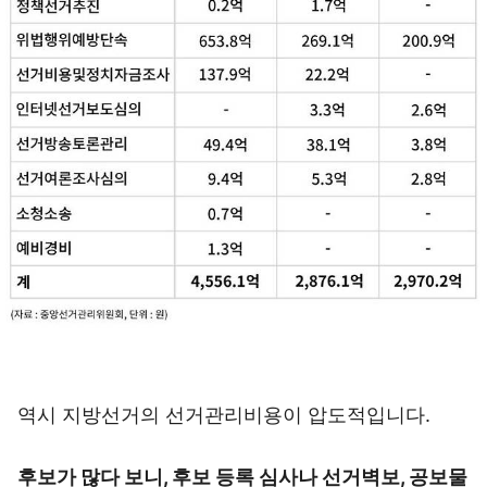
역시 지방선거의 선거관리비용이 압도적입니다.
후보가 많다 보니, 후보 등록 심사나 선거벽보, 공보물