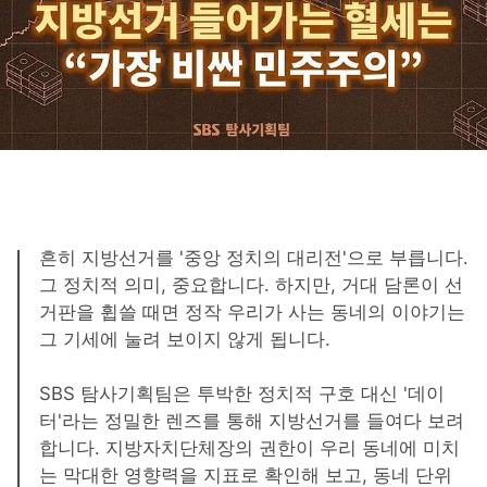
흔히 지방선거를 '중앙 정치의 대리전'으로 부릅니다.
그 정치적 의미, 중요합니다. 하지만, 거대 담론이 선
거판을 휩쓸 때면 정작 우리가 사는 동네의 이야기는
그 기세에 눌려 보이지 않게 됩니다.
SBS 탐사기획팀은 투박한 정치적 구호 대신 '데이
터'라는 정밀한 렌즈를 통해 지방선거를 들여다 보려
합니다. 지방자치단체장의 권한이 우리 동네에 미치
는 막대한 영향력을 지표로 확인해 보고, 동네 단위