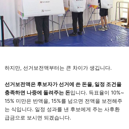
하지만, 선거보전액부터는 큰 차이가 생깁니다.
선거보전액은 후보자가 선거에 쓴 돈을, 일정 조건을
충족하면 나중에 돌려주는 돈
입니다. 득표율이 10%~
15% 미만은 반액을, 15%를 넘으면 전액을 보전해주
는 식입니다. 일정 성과를 낸 후보에게 주는 사후환
급금으로 보시면 되겠습니다.