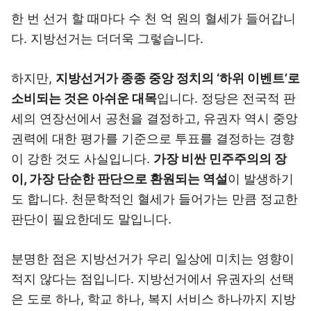
한 번 선거 할 때마다 수 천 억 원의 혈세가 들어갑니
다. 지방선거는 더더욱 그렇습니다.
하지만,
지방선거가 종종 중앙 정치의 ‘하위 이벤트’로
소비되는 것은 아쉬운 대목
입니다. 정당은 전국적 판
세의 연장선에서 공천을 결정하고, 유권자 역시 중앙
권력에 대한 평가를 기준으로 투표를 결정하는 경향
이 강한 것도 사실입니다.
가장 비싼 민주주의의 장
이, 가장 단순한 판단으로 환원되는 역설
이 발생하기
도 합니다. 천문학적인 혈세가 들어가는 만큼 정교한
판단이 필요한데도 말입니다.
분명한 점은 지방선거가 우리 일상에 미치는 영향이
적지 않다는 점입니다. 지방선거에서 유권자의 선택
은 도로 하나, 학교 하나, 복지 서비스 하나까지 지방