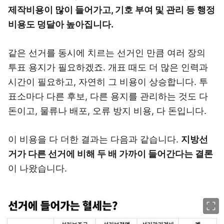
제작비용이 많이 들어가고, 기호 부여 및 관리 등 행정
비용도 덩달아 높아집니다.
같은 선거를 동시에 치르는 선거인 만큼 여러 장의
투표 용지가 필요하겠죠. 개표 때도 더 많은 인력과
시간이 필요하고, 자연히 그 비용이 상승합니다. 투
표소마다 다른 후보, 다른 용지를 관리하는 것도 다
돈이고, 물류나 배포, 오류 방지 비용, 다 돈입니다.
이 비용을 다 더한 결과는 다음과 같습니다.
지방선
거가 다른 선거에 비해 두 배 가까이 들어간다는 결론
이 나왔습니다.
이미지 크게 보기