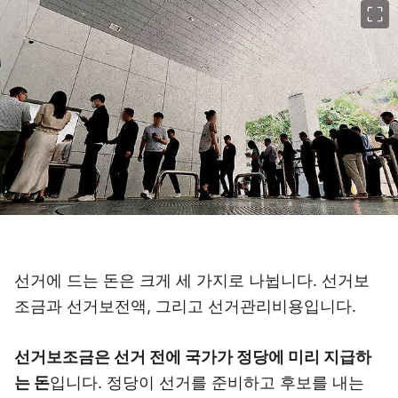
선거에 드는 돈은 크게 세 가지로 나뉩니다. 선거보
조금과 선거보전액, 그리고 선거관리비용입니다.
선거보조금은 선거 전에 국가가 정당에 미리 지급하
는 돈
입니다. 정당이 선거를 준비하고 후보를 내는