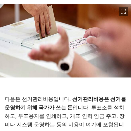
이미지 크게 보기
다음은 선거관리비용입니다.
선거관리비용은 선거를
운영하기 위해 국가가 쓰는 돈
입니다. 투표소를 설치
하고, 투표용지를 인쇄하고, 개표 인력 임금 주고, 장
비나 시스템 운영하는 등의 비용이 여기에 포함됩니