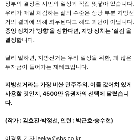
정부의 결정은 시민의 일상과 직접 맞닿아 있습니다.
우리가 매일 체감하는 삶의 수준은 상당 부분 지방선
거의 결과에 의해 좌우된다고 해도 과언이 아닙니다.
중앙 정치가 ‘방향’을 정한다면, 지방 정치는 ‘질감’을
결정
합니다.
달리 말하면, 지방선거는 우리 일상을 위한, 꽤 많은
투자금이 들어가는 재테크입니다.
지방선거라는 가장 비싼 민주주의. 이를 값어치 있게
사용할 것인지, 4500만 유권자의 선택에 달렸습니
다.
(작가 : 김효진·박정선, 인턴 : 박근호·송수현)
이경원 기자 leekw@sbs.co.kr