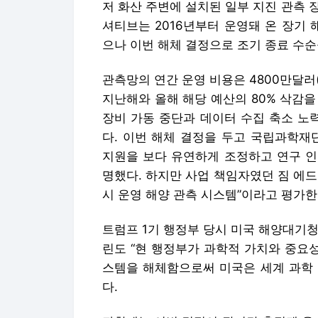
저 화산 주변에 설치된 일부 지진 관측 
셔티브는 2016년부터 운영돼 온 장기 
으나 이번 해체 결정으로 조기 종료 수순
관측망의 연간 운영 비용은 4800만달러
지난해와 올해 해당 예산의 80% 삭감
장비 가동 중단과 데이터 수집 축소 노
다. 이번 해체 결정을 두고 국립과학재
지원을 보다 유연하게 조정하고 연구 인
명했다. 하지만 사업 책임자였던 짐 에
시 운영 해양 관측 시스템”이라고 평가한 
트럼프 1기 행정부 당시 미국 해양대기청
린도 “현 행정부가 과학적 가치와 중요
스템을 해체함으로써 미국은 세계 과학 
다.