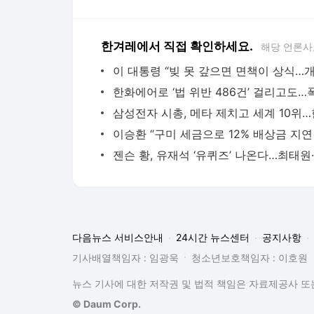
한겨레에서 직접 확인하세요.
해당 언론사
다음뉴스 서비스안내
24시간 뉴스센터
공지사항
기사배열책임자 : 임광욱
청소년보호책임자 : 이호원
뉴스 기사에 대한 저작권 및 법적 책임은 자료제공사 또는
© Daum Corp.