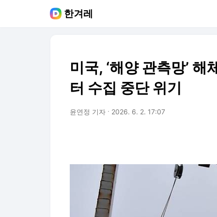
한겨레
미국, ‘해양 관측망’ 
터 수집 중단 위기
윤연정 기자
2026. 6. 2. 17:07