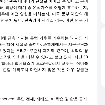
 해양 관측 데이터의 단절로 이어질 수 있다고 우려
통해 해양이 대기 중 온실가스를 어떻게 흡수하는지,
기후에 어떤 영향을 미치는지, 미국 동부 해안의 해
연구해 왔다. 관측망이 사라질 경우, 이런 연구 기
해 관측 기지는 유럽 기후를 좌우하는 ‘대서양 자
적하는 핵심 시설로 꼽힌다. 과학계에서는 지구온난화
고 있다는 우려가 꾸준히 제기돼 왔으며, 최악의 경
심각한 영향을 미칠 수 있다고 보고 있다. 지난 10
 힐러리 팔레브스키 보스턴칼리지 교수는 “장비를
보존할 계획조차 마련하지 않은 것은 매우 성급한
 Reserved. 무단 전재, 재배포, AI 학습 및 활용 금지