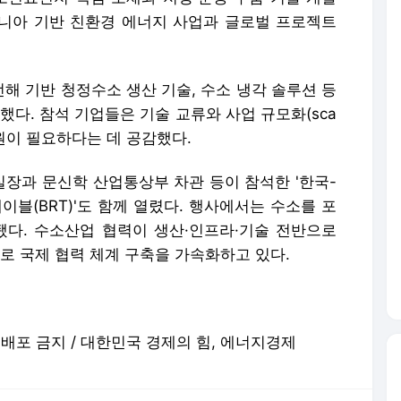
니아 기반 친환경 에너지 사업과 글로벌 프로젝트
해 기반 청정수소 생산 기술, 수소 냉각 솔루션 등
했다. 참석 기업들은 기술 교류와 사업 규모화(sca
지원이 필요하다는 데 공감했다.
장과 문신학 산업통상부 차관 등이 참석한 '한국-
블(BRT)'도 함께 열렸다. 행사에서는 수소를 포
됐다. 수소산업 협력이 생산·인프라·기술 전반으로
 국제 협력 체계 구축을 가속화하고 있다.
 재배포 금지 / 대한민국 경제의 힘, 에너지경제