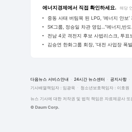
에너지경제에서 직접 확인하세요.
해당 
SK그룹,
다음뉴스 서비스안내
24시간 뉴스센터
공지사항
기사배열책임자 : 임광욱
청소년보호책임자 : 이호원
뉴스 기사에 대한 저작권 및 법적 책임은 자료제공사 또는
© Daum Corp.