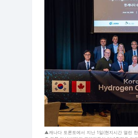
▲캐나다 토론토에서 지난 1일(현지시간 열린 