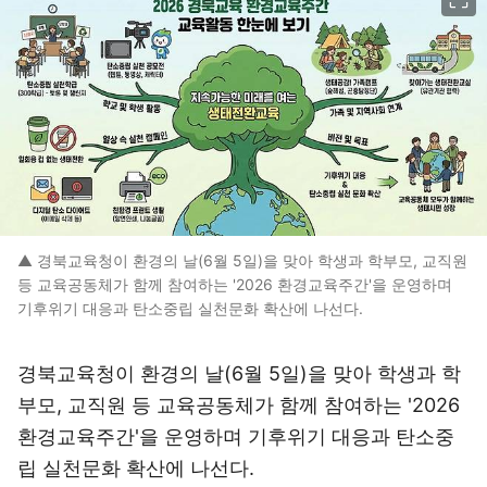
▲ 경북교육청이 환경의 날(6월 5일)을 맞아 학생과 학부모, 교직원
등 교육공동체가 함께 참여하는 '2026 환경교육주간'을 운영하며
기후위기 대응과 탄소중립 실천문화 확산에 나선다.
경북교육청이 환경의 날(6월 5일)을 맞아 학생과 학
부모, 교직원 등 교육공동체가 함께 참여하는 '2026
환경교육주간'을 운영하며 기후위기 대응과 탄소중
립 실천문화 확산에 나선다.