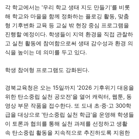
각 학교에서는 '우리 학교 생태 지도 만들기'를 비롯
해 학교와 마을을 함께 정화하는 플로깅 활동, 맞춤
형 기후변화 교육 등 교실 밖 현장 중심 프로그램을
진행할 예정이다. 학생들이 지역 환경을 직접 관찰하
고 실천 활동에 참여함으로써 생태 감수성과 환경 의
식을 높이는 데 의미를 두고 있다.
학생 참여형 프로그램도 강화된다.
경북교육청은 오는 15일까지 '2026 기후위기 대응을
위한 탄소중립 실천 공모전'을 열어 캐릭터, 웹툰, 동
영상 부문 작품을 접수한다. 또 도내 초·중·고 300학
급을 대상으로 '탄소중립 실천 학급'을 운영해 학생들
이 토론과 협의를 통해 실천 과제를 선정하고 생활
속 탄소중립 활동을 지속적으로 추진하도록 지원한