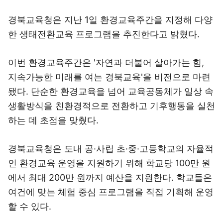
경북교육청은 지난 1일 환경교육주간을 지정해 다양
한 생태전환교육 프로그램을 추진한다고 밝혔다.
이번 환경교육주간은 '자연과 더불어 살아가는 힘,
지속가능한 미래를 여는 경북교육'을 비전으로 마련
됐다. 단순한 환경교육을 넘어 교육공동체가 일상 속
생활방식을 친환경적으로 전환하고 기후행동을 실천
하는 데 초점을 맞췄다.
경북교육청은 도내 공·사립 초·중·고등학교의 자율적
인 환경교육 운영을 지원하기 위해 학교당 100만 원
에서 최대 200만 원까지 예산을 지원한다. 학교들은
여건에 맞는 체험 중심 프로그램을 직접 기획해 운영
할 수 있다.