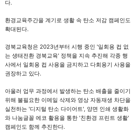
다.
환경교육주간을 계기로 생활 속 탄소 저감 캠페인도
확대된다.
경북교육청은 2023년부터 시행 중인 '일회용 컵 없
는 생태전환 경북교육' 정책을 지속 추진해 각종 행
사에서 일회용 컵 사용을 금지하고 다회용기 사용을
권장하고 있다.
아울러 업무 과정에서 발생하는 탄소 배출을 줄이기
위해 불필요한 이메일 삭제와 영상 자동재생 차단을
실천하는 '디지털 탄소 다이어트', 양면 인쇄 생활화
와 나눔글꼴 에코 활용을 통한 '친환경 프린트 생활'
캠페인도 함께 추진한다.