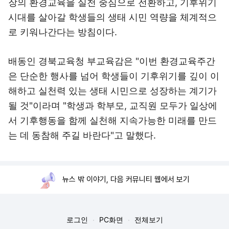
장의 환경교육을 실천 중심으로 전환하고, 기후위기
시대를 살아갈 학생들의 생태 시민 역량을 체계적으
로 키워나간다는 방침이다.
배동인 경북교육청 부교육감은 "이번 환경교육주간
은 단순한 행사를 넘어 학생들이 기후위기를 깊이 이
해하고 실천력 있는 생태 시민으로 성장하는 계기가
될 것"이라며 "학생과 학부모, 교직원 모두가 일상에
서 기후행동을 함께 실천해 지속가능한 미래를 만드
는 데 동참해 주길 바란다"고 말했다.
뉴스 밖 이야기, 다음 커뮤니티 웹에서 보기
로그인
PC화면
전체보기