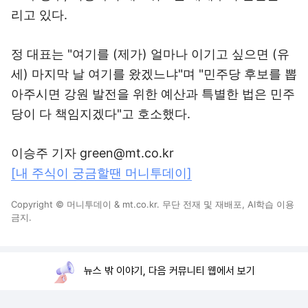
리고 있다.
정 대표는 "여기를 (제가) 얼마나 이기고 싶으면 (유
세) 마지막 날 여기를 왔겠느냐"며 "민주당 후보를 뽑
아주시면 강원 발전을 위한 예산과 특별한 법은 민주
당이 다 책임지겠다"고 호소했다.
이승주 기자 green@mt.co.kr
[내 주식이 궁금할땐 머니투데이]
Copyright © 머니투데이 & mt.co.kr. 무단 전재 및 재배포, AI학습 이용
금지.
뉴스 밖 이야기, 다음 커뮤니티 웹에서 보기