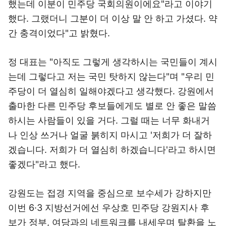
했는데 이분이 민주당 국회의원이에요"라고 이야기
했다. 그랬더니 그분이 더 이상 말 안 하고 가셨다. 약
간 충격이었다"고 밝혔다.
정 대표는 "아직도 그렇게 생각하시는 국민들이 계시
는데 그렇다고 저는 국민 탓하지 않는다"며 "우리 민
주당이 더 열심히 일해야겠다고 생각했다. 강원에서
출마한 다른 민주당 후보들에게도 별로 안 좋은 말씀
하시는 사람들이 있을 거다. 그럴 때는 너무 화내거
나 인상 쓰거나 얼굴 붉히지 마시고 '저희가 더 잘하
겠습니다. 저희가 더 열심히 하겠습니다'라고 하시면
좋겠다"라고 했다.
강원도는 접경 지역을 중심으로 보수세가 강하지만
이번 6·3 지방선거에선 우상호 민주당 강원지사 후
보가 정부, 여당과의 네트워크를 내세우며 탈환을 노