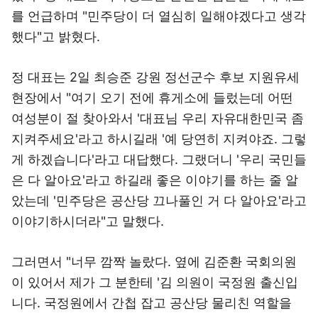
를 언급하며 "민주당이 더 열심히 일해야겠다고 생각
했다"고 밝혔다.
정 대표는 2일 최승준 강원 정선군수 후보 지원유세
현장에서 "여기 오기 전에 휴게소에 들렀는데 어떤
여성분이 절 찾아와서 '대표님 우리 자유대한민국 좀
지켜주세요'라고 하시길래 '예 당연히 지켜야죠. 그렇
게 하겠습니다'라고 대답했다. 그랬더니 '우리 국민들
은 다 알아요'라고 하길래 좋은 이야기를 하는 줄 알
았는데 '민주당은 공산당 끄나풀인 거 다 알아요'라고
이야기하시더라"고 말했다.
그러면서 "너무 깜짝 놀랐다. 옆에 김준환 국회의원
이 있어서 제가 그 분한테 '김 의원이 국정원 출신입
니다. 국정원에서 간첩 잡고 공산당 물리친 역할을