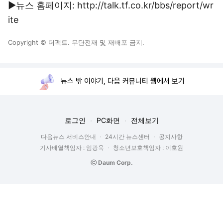
▶뉴스 홈페이지: http://talk.tf.co.kr/bbs/report/wr
ite
Copyright © 더팩트. 무단전재 및 재배포 금지.
뉴스 밖 이야기, 다음 커뮤니티 웹에서 보기
로그인
PC화면
전체보기
다음뉴스 서비스안내
24시간 뉴스센터
공지사항
기사배열책임자 : 임광욱
청소년보호책임자 : 이호원
ⓒ Daum Corp.