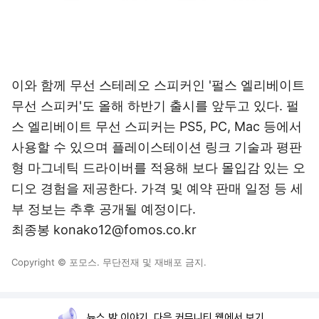
이와 함께 무선 스테레오 스피커인 '펄스 엘리베이트
무선 스피커'도 올해 하반기 출시를 앞두고 있다. 펄
스 엘리베이트 무선 스피커는 PS5, PC, Mac 등에서
사용할 수 있으며 플레이스테이션 링크 기술과 평판
형 마그네틱 드라이버를 적용해 보다 몰입감 있는 오
디오 경험을 제공한다. 가격 및 예약 판매 일정 등 세
부 정보는 추후 공개될 예정이다.
최종봉 konako12@fomos.co.kr
Copyright © 포모스. 무단전재 및 재배포 금지.
뉴스 밖 이야기, 다음 커뮤니티 웹에서 보기