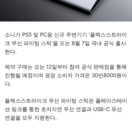
소니가 PS5 및 PC용 신규 주변기기 '플렉스스트라이
크 무선 파이팅 스틱'을 오는 8월 7일 국내 공식 출시
한다.
예약 구매는 오는 12일부터 참여 공식 판매점을 통해
진행될 예정이며 권장 소비자 가격은 30만8000원이
다.
플렉스스트라이크 무선 파이팅 스틱은 플레이스테이
션 링크를 통한 초저지연 무선 연결과 USB-C 유선
연결을 모두 지원한다.