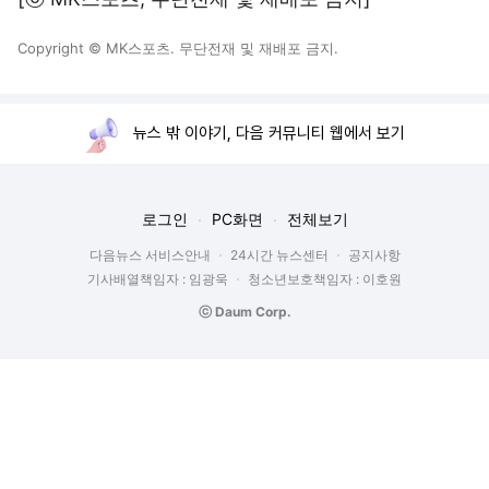
Copyright © MK스포츠. 무단전재 및 재배포 금지.
뉴스 밖 이야기, 다음 커뮤니티 웹에서 보기
로그인
PC화면
전체보기
다음뉴스 서비스안내
24시간 뉴스센터
공지사항
기사배열책임자 : 임광욱
청소년보호책임자 : 이호원
ⓒ Daum Corp.