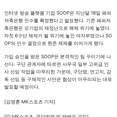
인터넷 방송 플랫폼 기업 SOOP은 지난달 18일 페퍼
저축은행 인수를 확정했다고 발표했다. 기존 페퍼저
축은행은 모기업의 재정난으로 해체 위기에 놓였다.
자칫 6구단 체제가 될 위기에 놓인 여자부였으나 SO
OP의 인수 결정으로 현존 체제를 이어가게 됐다.
가입 승인을 받은 SOOP은 본격적인 팀 꾸리기에 나
선다. 구단 관계자에 따르면 사무국 일부 고위급 인
사 선임 작업을 마무리한 가운데, 구단명, 연고지, 감
독 선임 등 구체적인 사안은 협상이 마무리되는 대로
발표할 예정이다.
[김영훈 MK스포츠 기자]
[ⓒ MK스포츠, 무단전재 및 재배포 금지]