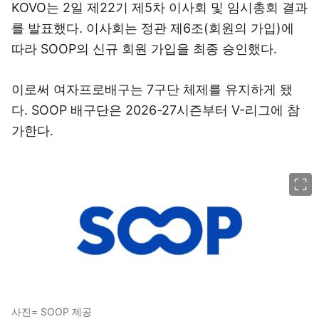
KOVO는 2일 제22기 제5차 이사회 및 임시총회 결과
를 발표했다. 이사회는 정관 제6조(회원의 가입)에
따라 SOOP의 신규 회원 가입을 최종 승인했다.
이로써 여자프로배구는 7구단 체제를 유지하게 됐
다. SOOP 배구단은 2026-27시즌부터 V-리그에 참
가한다.
이미지 크게 보기
사진= SOOP 제공