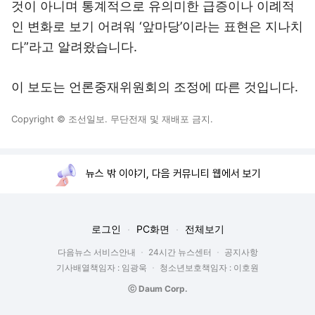
것이 아니며 통계적으로 유의미한 급증이나 이례적
인 변화로 보기 어려워 ‘앞마당’이라는 표현은 지나치
다”라고 알려왔습니다.
이 보도는 언론중재위원회의 조정에 따른 것입니다.
Copyright © 조선일보. 무단전재 및 재배포 금지.
뉴스 밖 이야기, 다음 커뮤니티 웹에서 보기
로그인
PC화면
전체보기
다음뉴스 서비스안내
24시간 뉴스센터
공지사항
기사배열책임자 : 임광욱
청소년보호책임자 : 이호원
ⓒ Daum Corp.