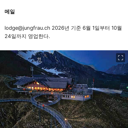
메일
lodge@jungfrau.ch 2026년 기준 6월 1일부터 10월
24일까지 영업한다.
이미지 크게 보기