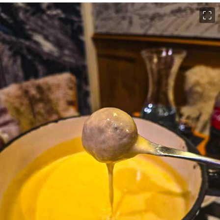
이미지 크게 보기