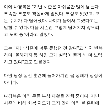
이에 나경복은 "지난 시즌은 아쉬움만 많이 남는다.
부족한 부분도 확실하게 알았다. 부상도 있었고, 모
든 수치가 다 떨어졌다. 나이가 들어서 그랬다고는
말할 수 없다. 다음 시즌엔 그렇게 떨어지지 않으려
고 노력 중"이라고 말했다.
그는 "지난 시즌에 너무 못했던 것 같다"고 재차 반복
하며 "올해까지 못 하면 그게 실력이 될까 봐 더 노력
하고 있다"고도 덧붙였다.
다만 당장 실전 훈련에 들어가기엔 몸 상태가 정상이
아니다.
나경복은 아직 무릎 부상 재활을 진행 중이다. 지난
시즌에 비해 회복 차도가 크지 않아 아직 볼 훈련에