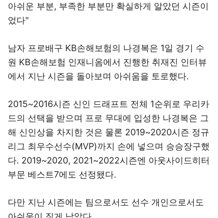
아쉬운 부분, 부족한 부분만 확실하게 알았던 시즌이
었다"
남자 프로배구 KB손해보험의 나경복은 1일 경기 수
원 KB손해보험 인재니옴에서 진행한 취재진 인터뷰
에서 지난 시즌을 돌아보며 아쉬움을 토로했다.
2015~2016시즌 신인 드래프트 전체 1순위로 우리카
드의 선택을 받으며 프로 무대에 입성한 나경복은 그
해 신인상을 차지한 것은 물론 2019~2020시즌 정규
리그 최우수선수(MVP)까지 손에 넣으며 승승장구했
다. 2019~2020, 2021~2022시즌엔 아웃사이드히터
부문 베스트7에도 선정됐다.
다만 지난 시즌에는 팀으로서도 선수 개인으로서도
아쉬움이 짙게 남았다.