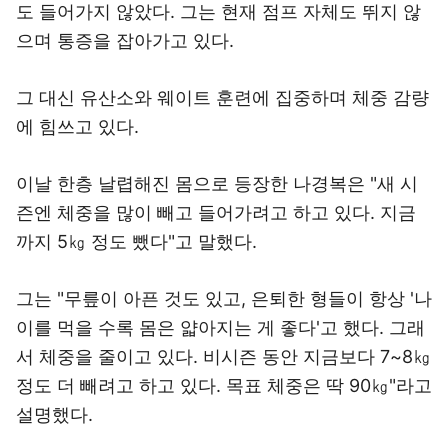
도 들어가지 않았다. 그는 현재 점프 자체도 뛰지 않
으며 통증을 잡아가고 있다.
그 대신 유산소와 웨이트 훈련에 집중하며 체중 감량
에 힘쓰고 있다.
이날 한층 날렵해진 몸으로 등장한 나경복은 "새 시
즌엔 체중을 많이 빼고 들어가려고 하고 있다. 지금
까지 5㎏ 정도 뺐다"고 말했다.
그는 "무릎이 아픈 것도 있고, 은퇴한 형들이 항상 '나
이를 먹을 수록 몸은 얇아지는 게 좋다'고 했다. 그래
서 체중을 줄이고 있다. 비시즌 동안 지금보다 7~8㎏
정도 더 빼려고 하고 있다. 목표 체중은 딱 90㎏"라고
설명했다.