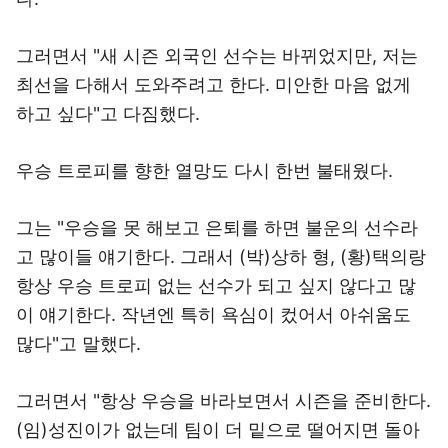
그러면서 "새 시즌 외국인 선수는 바뀌었지만, 저는
최선을 다해서 도와주려고 한다. 미안한 마음 없게
하고 싶다"고 다짐했다.
우승 트로피를 향한 열망도 다시 한번 불태웠다.
그는 "우승을 못 해보고 은퇴를 하면 불운의 선수라
고 많이들 얘기한다. 그래서 (박)상하 형, (황)택의랑
항상 우승 트로피 없는 선수가 되고 싶지 않다고 많
이 얘기한다. 작년엔 특히 욕심이 컸어서 아쉬움도
많다"고 말했다.
그러면서 "항상 우승을 바라보면서 시즌을 준비한다.
(임)성진이가 없는데 팀이 더 밑으로 떨어지면 돌아