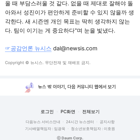
올 때 부담스러울 것 같다. 없을 때 제대로 잘해야 돌
아와서 성진이가 편안하게 준비할 수 있지 않을까 생
각한다. 새 시즌엔 개인 목표는 딱히 생각하지 않는
다. 팀이 이기는 게 중요하다"며 눈을 빛냈다.
☞공감언론 뉴시스
dal@newsis.com
Copyright © 뉴시스. 무단전재 및 재배포 금지.
뉴스 밖 이야기, 다음 커뮤니티 웹에서 보기
로그인
PC화면
전체보기
다음뉴스 서비스안내
24시간 뉴스센터
공지사항
기사배열책임자 : 임광욱
청소년보호책임자 : 이호원
ⓒ Daum Corp.