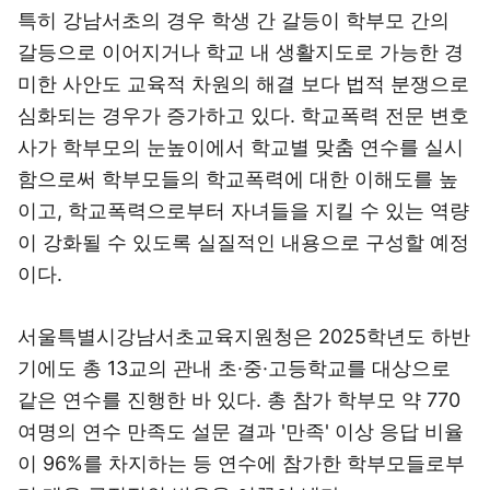
특히 강남서초의 경우 학생 간 갈등이 학부모 간의
갈등으로 이어지거나 학교 내 생활지도로 가능한 경
미한 사안도 교육적 차원의 해결 보다 법적 분쟁으로
심화되는 경우가 증가하고 있다. 학교폭력 전문 변호
사가 학부모의 눈높이에서 학교별 맞춤 연수를 실시
함으로써 학부모들의 학교폭력에 대한 이해도를 높
이고, 학교폭력으로부터 자녀들을 지킬 수 있는 역량
이 강화될 수 있도록 실질적인 내용으로 구성할 예정
이다.
서울특별시강남서초교육지원청은 2025학년도 하반
기에도 총 13교의 관내 초·중·고등학교를 대상으로
같은 연수를 진행한 바 있다. 총 참가 학부모 약 770
여명의 연수 만족도 설문 결과 '만족' 이상 응답 비율
이 96%를 차지하는 등 연수에 참가한 학부모들로부