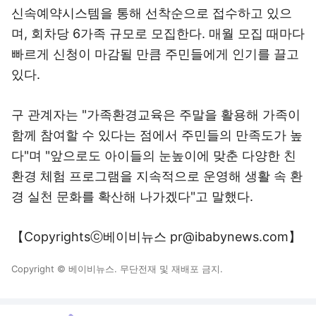
신속예약시스템을 통해 선착순으로 접수하고 있으
며, 회차당 6가족 규모로 모집한다. 매월 모집 때마다
빠르게 신청이 마감될 만큼 주민들에게 인기를 끌고
있다.
구 관계자는 "가족환경교육은 주말을 활용해 가족이
함께 참여할 수 있다는 점에서 주민들의 만족도가 높
다"며 "앞으로도 아이들의 눈높이에 맞춘 다양한 친
환경 체험 프로그램을 지속적으로 운영해 생활 속 환
경 실천 문화를 확산해 나가겠다"고 말했다.
【Copyrightsⓒ베이비뉴스 pr@ibabynews.com】
Copyright © 베이비뉴스. 무단전재 및 재배포 금지.