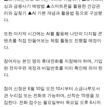
싱과 금융사기 예방법 ▲스마트폰을 활용한 건강관
리와 길찾기 ▲AI 기본 개념과 활용법 등으로 구성됐
다.
또한 마지막 시간에는 AI를 활용해 나만의 디지털 콘
텐츠를 직접 만들어보는 체험 활동도 진행할 예정이
다.
참여자는 본인 명의 휴대전화를 지참해야 하며, 가입
된 전자우편 계정과 비밀번호를 미리 확인해 와야 한
다.
참여 신청은 6월 10일 오전 10시부터 소금나루도서
관 누리집 또는 전화로 가능하며, 선착순 15명을 모
집한다. 전화 접수는 월요일부터 목요일 오후 6시까