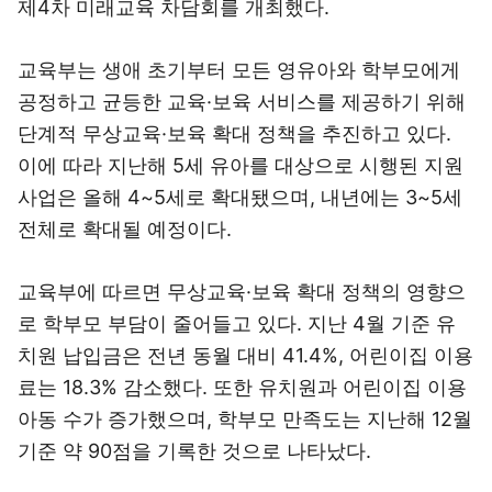
제4차 미래교육 차담회를 개최했다.
교육부는 생애 초기부터 모든 영유아와 학부모에게
공정하고 균등한 교육·보육 서비스를 제공하기 위해
단계적 무상교육·보육 확대 정책을 추진하고 있다.
이에 따라 지난해 5세 유아를 대상으로 시행된 지원
사업은 올해 4~5세로 확대됐으며, 내년에는 3~5세
전체로 확대될 예정이다.
교육부에 따르면 무상교육·보육 확대 정책의 영향으
로 학부모 부담이 줄어들고 있다. 지난 4월 기준 유
치원 납입금은 전년 동월 대비 41.4%, 어린이집 이용
료는 18.3% 감소했다. 또한 유치원과 어린이집 이용
아동 수가 증가했으며, 학부모 만족도는 지난해 12월
기준 약 90점을 기록한 것으로 나타났다.