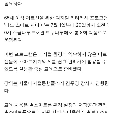
필요하다.
65세 이상 어르신을 위한 디지털 리터러시 프로그램
'나도 스마트 시니어'는 7월 1일부터 29일까지 오전 1
0시 소금나루도서관 모두나루에서 총 8회 과정으로
운영된다.
이번 프로그램은 디지털 환경에 익숙하지 않은 어르
신들이 스마트기기와 AI를 쉽고 편리하게 활용할 수
있도록 실생활 중심 교육으로 준비했다.
강의는 서울디지털동행플라자 김주영 강사가 진행한
다.
교육 내용은 ▲스마트폰 환경 설정과 저장공간 관리
▲스마트폰으로 도서관 서비스 이용하기 ▲보이스피