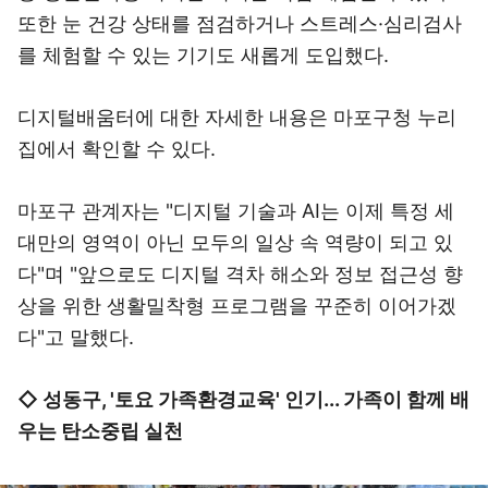
또한 눈 건강 상태를 점검하거나 스트레스·심리검사
를 체험할 수 있는 기기도 새롭게 도입했다.
디지털배움터에 대한 자세한 내용은 마포구청 누리
집에서 확인할 수 있다.
마포구 관계자는 "디지털 기술과 AI는 이제 특정 세
대만의 영역이 아닌 모두의 일상 속 역량이 되고 있
다"며 "앞으로도 디지털 격차 해소와 정보 접근성 향
상을 위한 생활밀착형 프로그램을 꾸준히 이어가겠
다"고 말했다.
◇ 성동구, '토요 가족환경교육' 인기... 가족이 함께 배
우는 탄소중립 실천