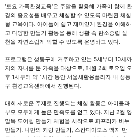
'토요 가족환경교육'은 주말을 활용해 가족이 함께 환
경의 중요성을 배우고 체험할 수 있도록 마련된 체험
형 교육이다. 아이들이 쉽고 재미있게 환경을 이해하
고 다양한 만들기 활동을 통해 생활 속 탄소중립 실
천을 자연스럽게 익힐 수 있도록 운영하고 있다.
프로그램은 성동구에 거주하고 있는 5세부터 10세까
지의 자녀를 둔 가족을 대상으로, 매월 2회 토요일 오
후 1시부터 약 1시간 동안 서울새활용플라자 내 성동
구 환경교육센터에서 진행된다.
매회 새로운 주제로 진행되는 체험 활동은 아이들과
부모 모두에게 높은 만족도를 얻고 있다. 지난 2월 양
말목 도어벨 만들기 체험을 시작으로 파프리카 비누
만들기, 나만의 키링 만들기, 스칸디아모스 액자 만