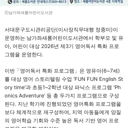
ⓒ남가좌새롬어린이도서관
서대문구도시관리공단(이사장직무대행 정종미)이
운영하는 남가좌새롬어린이도서관에서 학부모 및 유
아, 어린이 대상 2026년 제3기 영어독서 특화 프로
그램을 운영한다.
이번「영어독서 특화 프로그램」은 영유아(6~7세)
를 대상 영어 스토리텔링 수업 'FUN FUN English St
ory time'과 초등1~2학년 대상 파닉스 프로그램 'Ph
onics Adventure' 등 총 두가지 프로그램으로 구성
된다. 지난 학기에 진행되었던 영어특화 프로그램을
보다 체계적으로 재구성하여, 지역 아동들에게 양질
의 영어학습 기회와 수준 높은 독서 기반 영어 프로