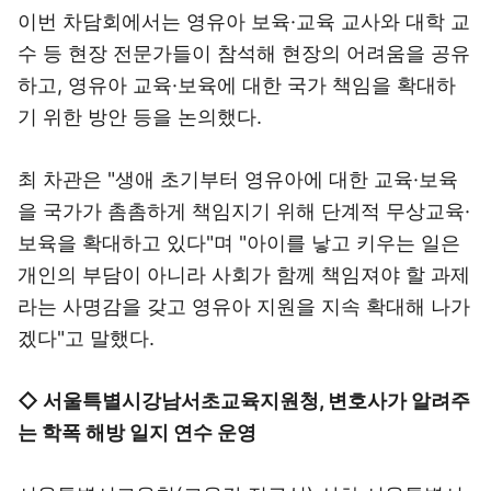
이번 차담회에서는 영유아 보육·교육 교사와 대학 교
수 등 현장 전문가들이 참석해 현장의 어려움을 공유
하고, 영유아 교육·보육에 대한 국가 책임을 확대하
기 위한 방안 등을 논의했다.
최 차관은 "생애 초기부터 영유아에 대한 교육·보육
을 국가가 촘촘하게 책임지기 위해 단계적 무상교육·
보육을 확대하고 있다"며 "아이를 낳고 키우는 일은
개인의 부담이 아니라 사회가 함께 책임져야 할 과제
라는 사명감을 갖고 영유아 지원을 지속 확대해 나가
겠다"고 말했다.
◇ 서울특별시강남서초교육지원청, 변호사가 알려주
는 학폭 해방 일지 연수 운영