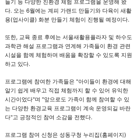
들기 등 다양한 친환경 체험 프로그램을 운영해 왔
다. 오는 6월에는 계피 가랜드 만들기와 다육이 새활
용(업사이클) 화분 만들기 체험이 진행될 예정이다.
또한, 교육 종료 후에는 서울새활용플라자 및 하수도
과학관 해설 프로그램과 연계해 가족들이 환경 관련
시설을 함께 체험하며 배움을 확장할 수 있도록 지원
하고 있다.
프로그램에 참여한 가족들은 "아이들이 환경에 대해
알기 쉽게 배우고 직접 체험까지 할 수 있어 유익한
시간이었다"며 "앞으로도 가족이 함께 참여할 수 있
는 다양한 환경교육 프로그램이 계속 운영되길 바란
다"고 긍정적인 참여 소감을 전했다.
프로그램 참여 신청은 성동구청 누리집(홈페이지)