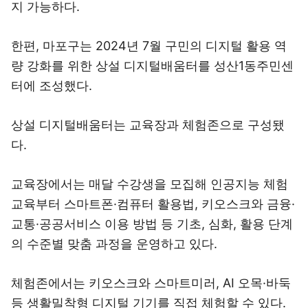
지 가능하다.
한편, 마포구는 2024년 7월 구민의 디지털 활용 역
량 강화를 위한 상설 디지털배움터를 성산1동주민센
터에 조성했다.
상설 디지털배움터는 교육장과 체험존으로 구성됐
다.
교육장에서는 매달 수강생을 모집해 인공지능 체험
교육부터 스마트폰·컴퓨터 활용법, 키오스크와 금융·
교통·공공서비스 이용 방법 등 기초, 심화, 활용 단계
의 수준별 맞춤 과정을 운영하고 있다.
체험존에서는 키오스크와 스마트미러, AI 오목·바둑
등 생활밀착형 디지털 기기를 직접 체험할 수 있다.