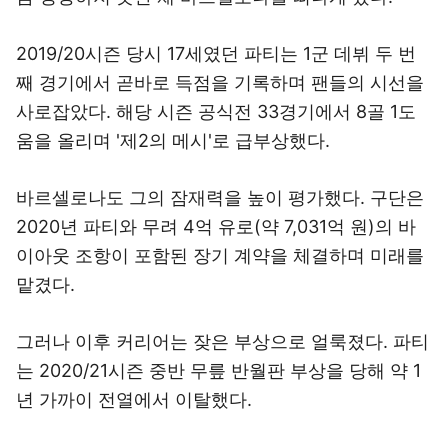
2019/20시즌 당시 17세였던 파티는 1군 데뷔 두 번
째 경기에서 곧바로 득점을 기록하며 팬들의 시선을
사로잡았다. 해당 시즌 공식전 33경기에서 8골 1도
움을 올리며 '제2의 메시'로 급부상했다.
바르셀로나도 그의 잠재력을 높이 평가했다. 구단은
2020년 파티와 무려 4억 유로(약 7,031억 원)의 바
이아웃 조항이 포함된 장기 계약을 체결하며 미래를
맡겼다.
그러나 이후 커리어는 잦은 부상으로 얼룩졌다. 파티
는 2020/21시즌 중반 무릎 반월판 부상을 당해 약 1
년 가까이 전열에서 이탈했다.