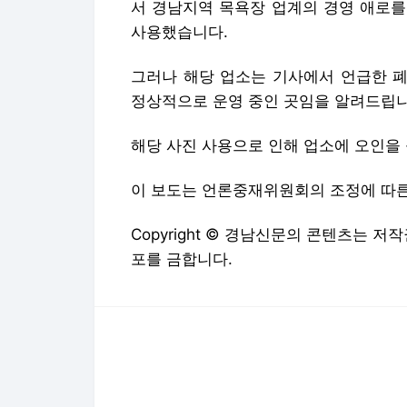
서 경남지역 목욕장 업계의 경영 애로를
사용했습니다.
그러나 해당 업소는 기사에서 언급한 폐
정상적으로 운영 중인 곳임을 알려드립니
해당 사진 사용으로 인해 업소에 오인을
이 보도는 언론중재위원회의 조정에 따른
Copyright © 경남신문의 콘텐츠는 
포를 금합니다.