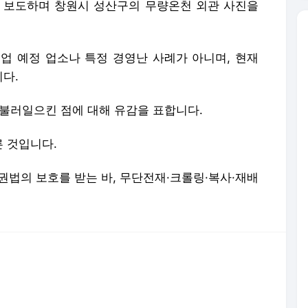
 보도하며 창원시 성산구의 무량온천 외관 사진을
업 예정 업소나 특정 경영난 사례가 아니며, 현재
다.
 불러일으킨 점에 대해 유감을 표합니다.
 것입니다.
저작권법의 보호를 받는 바, 무단전재·크롤링·복사·재배