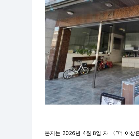
본지는 2026년 4월 8일 자 〈“더 이