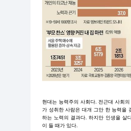
현대는 능력주의 사회다. 전근대 사회의
가 성취한 사람은 대개 그만 한 능력을 
하는 노력의 결과다. 하지만 인생을 살
이 들 때가 있다.