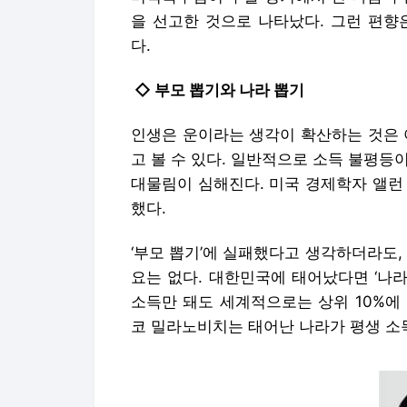
고 볼 수 있다. 일반적으로 소득 불평등이
대물림이 심해진다. 미국 경제학자 앨런
했다.
‘부모 뽑기’에 실패했다고 생각하더라도,
요는 없다. 대한민국에 태어났다면 ‘나라
소득만 돼도 세계적으로는 상위 10%에
코 밀라노비치는 태어난 나라가 평생 소