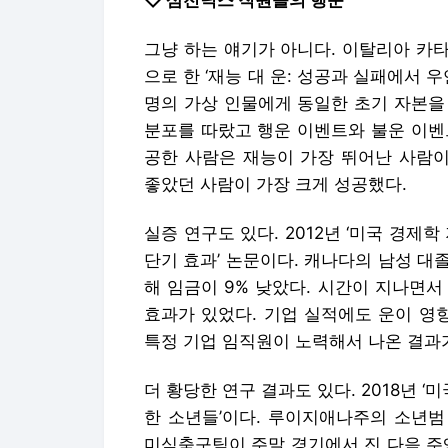
좋았던 사람이 가장 크게 성공했다.
실증 연구도 있다. 2012년 ‘미국 경제
단기 효과’ 논문이다. 캐나다의 남성 
해 임금이 9% 낮았다. 시간이 지나면서
효과가 있었다. 기업 실적에도 운이 영향
특정 기업 임직원이 노력해서 나온 결과
더 황당한 연구 결과도 있다. 2018년 ‘
한 소년들’이다. 루이지애나주의 소년범
미식축구팀이 주말 경기에서 진 다음 주
을 선고한 것으로 나타났다. 그런 편
다.
◇ 부모 뽑기와 나라 뽑기
인생은 운이라는 생각이 확산하는 것은 