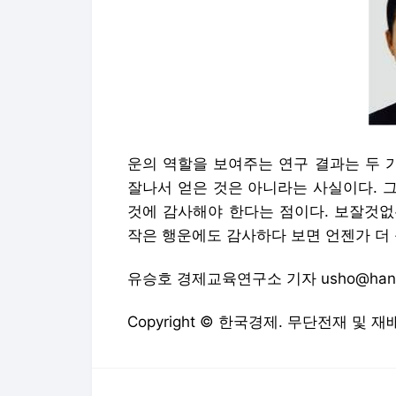
운의 역할을 보여주는 연구 결과는 두 
잘나서 얻은 것은 아니라는 사실이다. 그
것에 감사해야 한다는 점이다. 보잘것없
작은 행운에도 감사하다 보면 언젠가 더 
유승호 경제교육연구소 기자 usho@hank
Copyright © 한국경제. 무단전재 및 재
한국경제에서 직접 확인하세요.
해당 언