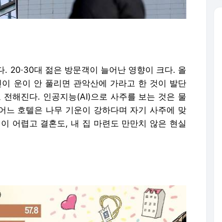
 20·30대 젊은 방문객이 늘어난 영향이 크다. 올
인이 운이 안 풀리면 관악산에 가라고 한 것이 발단
 전해진다. 인공지능(AI)으로 사주를 보는 것은 물
 어느 호텔은 나무 기운이 강하다며 자기 사주에 맞
이 어렵고 결혼도, 내 집 마련도 만만치 않은 현실