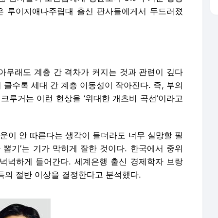
 클수록 세대 간 계층 이동성이 작아진다. 즉, 부의
 크루거는 이런 현상을 ‘위대한 개츠비 곡선’이라고
 운이 안 따른다는 생각이 들더라도 너무 실망할 필
 뽑기’는 기가 막히게 잘한 것이다. 한국에서 중위
 넉넉하게 들어간다. 세계은행 출신 경제학자 브랑
득의 절반 이상을 결정한다고 분석했다.