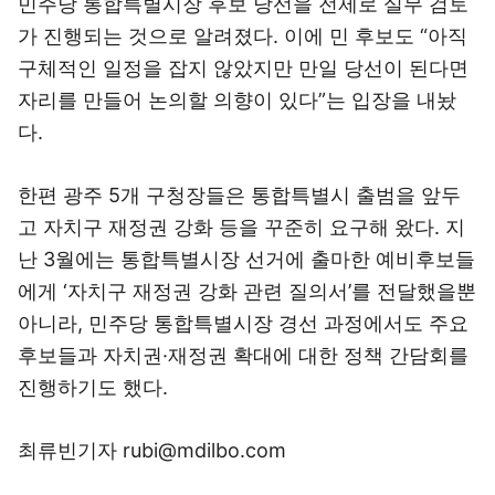
민주당 통합특별시장 후보 당선을 전제로 실무 검토
가 진행되는 것으로 알려졌다. 이에 민 후보도 “아직
구체적인 일정을 잡지 않았지만 만일 당선이 된다면
자리를 만들어 논의할 의향이 있다”는 입장을 내놨
다.
한편 광주 5개 구청장들은 통합특별시 출범을 앞두
고 자치구 재정권 강화 등을 꾸준히 요구해 왔다. 지
난 3월에는 통합특별시장 선거에 출마한 예비후보들
에게 ‘자치구 재정권 강화 관련 질의서’를 전달했을뿐
아니라, 민주당 통합특별시장 경선 과정에서도 주요
후보들과 자치권·재정권 확대에 대한 정책 간담회를
진행하기도 했다.
최류빈기자 rubi@mdilbo.com