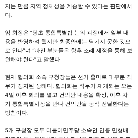
지는 만큼 지역 정체성을 계승할 수 있다는 판단에서
다.
임 회장은 “당초 통합특별법 논의 과정에서 일부 내
용을 반영하려 했지만 최종안에는 담기지 못한 것으
로 안다”며 “빠진 부분들은 향후 조례 제정을 통해 보
완해야 한다”고 말했다.
현재 협의회 소속 구청장들은 선거 출마로 대부분 직
무가 정지된 상태다. 협의회는 직무가 재개되는 오는
4일 이후 회의를 열고 건의안 내용을 확정, 이후 차
기 통합특별시장을 만나 건의안을 공식 전달한다는
방침이다.
5개 구청장 모두 더불어민주당 소속인 만큼 민형배