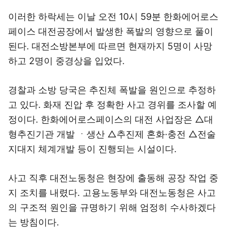
이러한 하락세는 이날 오전 10시 59분 한화에어로스
페이스 대전공장에서 발생한 폭발의 영향으로 풀이
된다. 대전소방본부에 따르면 현재까지 5명이 사망
하고 2명이 중경상을 입었다.
경찰과 소방 당국은 추진체 폭발을 원인으로 추정하
고 있다. 화재 진압 후 정확한 사고 경위를 조사할 예
정이다. 한화에어로스페이스의 대전 사업장은 △대
형추진기관 개발 ㆍ생산 △추진제 혼화·충전 △전술
지대지 체계개발 등이 진행되는 시설이다.
사고 직후 대전노동청은 현장에 출동해 공장 작업 중
지 조치를 내렸다. 고용노동부와 대전노동청은 사고
의 구조적 원인을 규명하기 위해 엄정히 수사하겠다
는 방침이다.