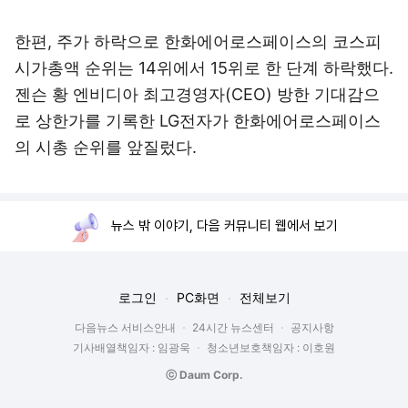
한편, 주가 하락으로 한화에어로스페이스의 코스피
시가총액 순위는 14위에서 15위로 한 단계 하락했다.
젠슨 황 엔비디아 최고경영자(CEO) 방한 기대감으
로 상한가를 기록한 LG전자가 한화에어로스페이스
의 시총 순위를 앞질렀다.
뉴스 밖 이야기, 다음 커뮤니티 웹에서 보기
로그인
PC화면
전체보기
다음뉴스 서비스안내
24시간 뉴스센터
공지사항
기사배열책임자 : 임광욱
청소년보호책임자 : 이호원
ⓒ Daum Corp.