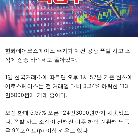
한화에어로스페이스 주가가 대전 공장 폭발 사고 소
식에 장중 하락세로 돌아섰다.
1일 한국거래소에 따르면 오후 1시 52분 기준 한화에
어로스페이스는 전 거래일 대비 3.24% 하락한 113
만5000원에 거래 중이다.
오전 한때 5.97% 오른 124만3000원까지 치솟았으
나, 폭발 사고 소식이 전해진 이후 하락 전환해 낙폭
을 9%포인트(p) 이상 키우고 있다.