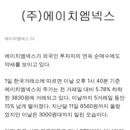
에이치엠넥스 CI.
에이치엠넥스가 외국인 투자자의 연속 순매수에도
약세를 보이고 있다.
1일 한국거래소에 따르면 이날 오후 1시 40분 기준
에이치엠넥스의 주가는 전 거래일 대비 5.78% 하락
한 3830원에 거래되고 있다. 이날까지 5거래일 동안
15% 넘게 떨어졌다. 지난달 11일 8560원까지 올랐
었지만 이날은 3000원대까지 밀린 모습이다.