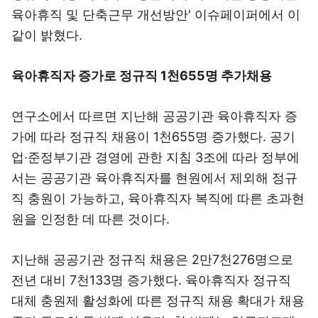
육아휴직 및 단축근무 개선방안' 이슈페이퍼에서 이
같이 밝혔다.
육아휴직자 증가로 정규직 1천655명 추가채용
연구소에서 따르면 지난해 공공기관 육아휴직자 증
가에 따라 정규직 채용이 1천655명 증가했다. 공기
업·준정부기관 경영에 관한 지침 3조에 따라 정부에
서는 공공기관 육아휴직자를 현원에서 제외해 정규
직 충원이 가능하고, 육아휴직자 복직에 따른 초과현
원을 인정한 데 따른 것이다.
지난해 공공기관 정규직 채용은 2만7천276명으로
전년 대비 7천133명 증가했다. 육아휴직자 정규직
대체 충원제 활성화에 따른 정규직 채용 확대가 채용