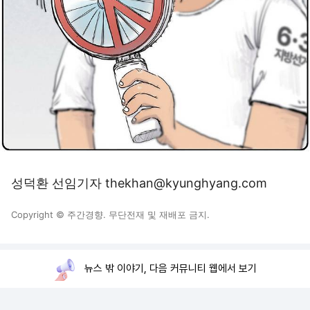
성덕환 선임기자 thekhan@kyunghyang.com
Copyright © 주간경향. 무단전재 및 재배포 금지.
뉴스 밖 이야기, 다음 커뮤니티 웹에서 보기