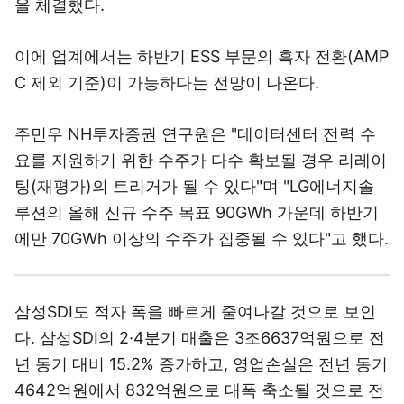
을 체결했다.
이에 업계에서는 하반기 ESS 부문의 흑자 전환(AMP
C 제외 기준)이 가능하다는 전망이 나온다.
주민우 NH투자증권 연구원은 "데이터센터 전력 수
요를 지원하기 위한 수주가 다수 확보될 경우 리레이
팅(재평가)의 트리거가 될 수 있다"며 "LG에너지솔
루션의 올해 신규 수주 목표 90GWh 가운데 하반기
에만 70GWh 이상의 수주가 집중될 수 있다"고 했다.
삼성SDI도 적자 폭을 빠르게 줄여나갈 것으로 보인
다. 삼성SDI의 2·4분기 매출은 3조6637억원으로 전
년 동기 대비 15.2% 증가하고, 영업손실은 전년 동기
4642억원에서 832억원으로 대폭 축소될 것으로 전