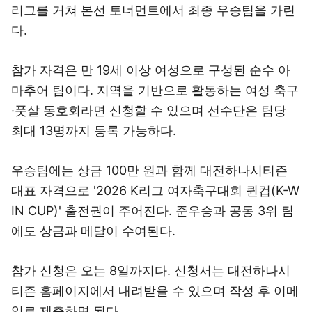
리그를 거쳐 본선 토너먼트에서 최종 우승팀을 가린
다.
참가 자격은 만 19세 이상 여성으로 구성된 순수 아
마추어 팀이다. 지역을 기반으로 활동하는 여성 축구
·풋살 동호회라면 신청할 수 있으며 선수단은 팀당
최대 13명까지 등록 가능하다.
우승팀에는 상금 100만 원과 함께 대전하나시티즌
대표 자격으로 '2026 K리그 여자축구대회 퀸컵(K-W
IN CUP)' 출전권이 주어진다. 준우승과 공동 3위 팀
에도 상금과 메달이 수여된다.
참가 신청은 오는 8일까지다. 신청서는 대전하나시
티즌 홈페이지에서 내려받을 수 있으며 작성 후 이메
일로 제출하면 된다.