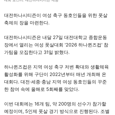
대전하나시티즌이 여성 축구 동호인들을 위한 풋살
축제의 장을 마련한다.
대전하나시티즌은 내달 27일 대전대학교 종합운동
장에서 열리는 여성 풋살대회 '2026 하나퀸즈컵' 참
가팀을 모집한다고 31일 밝혔다.
하나퀸즈컵은 지역 여성 축구 저변 확대와 생활체육
활성화를 위해 구단이 2022년부터 매년 개최해 온
대회다. 대전·세종·충남 지역 여성 동호인들의 꾸준
한 참여 속에 올해로 5회째를 맞았다.
이번 대회에는 16개 팀, 약 200명의 선수가 참가할
예정이며, 5인제 풋살 경기 방식으로 진행된다. 조별