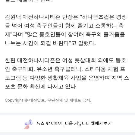
김원택 대전하나시티즌 단장은 "하나퀸즈컵은 경쟁
을 넘어 여성 축구인들이 함께 즐기고 소통하는 축
제"라며 "많은 동호인들이 참여해 축구의 즐거움을
나누는 시간이 되길 바란다"고 말했다.
한편 대전하나시티즌은 여성 풋살대회 외에도 동호
인 축구대회, 유소년 축구클리닉, 스타디움 체험 프
로그램 등 다양한 생활체육 사업을 운영하며 지역 스
포츠 문화 확산에 나서고 있다.
Copyright © 대전일보. 무단전재 및 재배포 금지.
뉴스 밖 이야기, 다음 커뮤니티 웹에서 보기