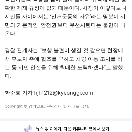
확한 제재 규정이 없기 때문이다. 사정이 이렇다보니
시민들 사이에서는 ‘선거운동의 자유’라는 명분이 시
민의 기본적인 ‘안전권’보다 우선시된다는 불만이 나
온다.
경찰 관계자는 “보행 불편이 생길 것 같으면 현장에
서 후보자 측에 협조를 구하고 차량 이동 조치를 하
는 등 시민 안전을 위해 최대한 노력하겠다”고 말했
다.
한준호 기자 hjh1212@kyeonggi.com
Copyright © 경기일보. 무단전재 및 재배포 금지.
뉴스 밖 이야기, 다음 커뮤니티 웹에서 보기