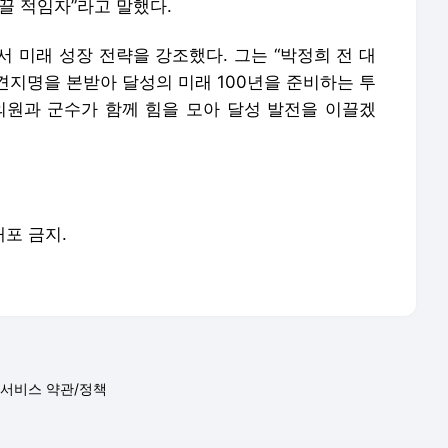
끌 적임자”라고 말했다.
 미래 성장 전략을 강조했다. 그는 “박정희 전 대
견지명을 본받아 달성의 미래 100년을 준비하는 투
의원과 군수가 함께 힘을 모아 달성 발전을 이끌겠
배포 금지.
서비스 약관/정책