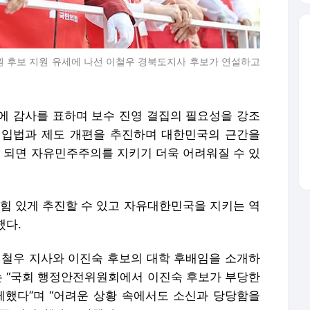
원 후보 지원 유세에 나선 이철우 경북도지사 후보가 연설하고
에 감사를 표하며 보수 진영 결집의 필요성을 강조
종 입법과 제도 개편을 추진하며 대한민국의 근간을
게 되면 자유민주주의를 지키기 더욱 어려워질 수 있
 힘 있게 추진할 수 있고 자유대한민국을 지키는 역
했다.
이철우 지사와 이진숙 후보의 대학 후배임을 소개하
그는 “국회 행정안전위원회에서 이진숙 후보가 부당한
께했다”며 “어려운 상황 속에서도 소신과 당당함을