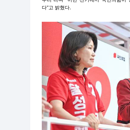
다”고 밝혔다.