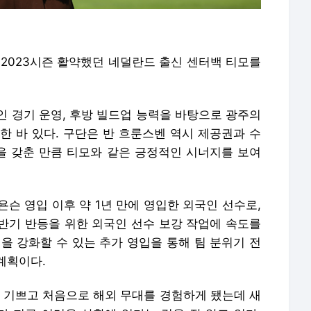
 2023시즌 활약했던 네덜란드 출신 센터백 티모를
인 경기 운영, 후방 빌드업 능력을 바탕으로 광주의
한 바 있다. 구단은 반 흐룬스벤 역시 제공권과 수
력을 갖춘 만큼 티모와 같은 긍정적인 시너지를 보여
슨 영입 이후 약 1년 만에 영입한 외국인 선수로,
반기 반등을 위한 외국인 선수 보강 작업에 속도를
을 강화할 수 있는 추가 영입을 통해 팀 분위기 전
계획이다.
우 기쁘고 처음으로 해외 무대를 경험하게 됐는데 새