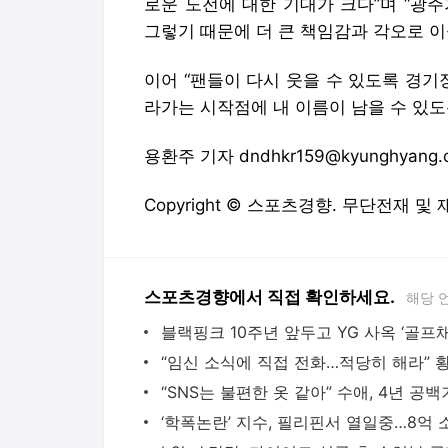
로운 도전에 대한 기대가 크다”며 “광주
그렇기 때문에 더 큰 책임감과 각오로 이
이어 “팬들이 다시 웃을 수 있도록 경기
라가는 시작점에 내 이름이 남을 수 있도
용환주 기자 dndhkr159@kyunghyang.
Copyright © 스포츠경향. 무단전재 및
스포츠경향에서 직접 확인하세요.
해당 