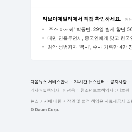
티브이데일리에서 직접 확인하세요.
해당
'주스 아저씨' 박동빈, 29일 별세 향년 5
다음뉴스 서비스안내
24시간 뉴스센터
공지사항
기사배열책임자 : 임광욱
청소년보호책임자 : 이호원
뉴스 기사에 대한 저작권 및 법적 책임은 자료제공사 또는
© Daum Corp.