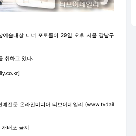
백상예술대상 디너 포토콜이 29일 오후 서울 강남구
 취하고 있다.
co.kr]
 * 연예전문 온라인미디어 티브이데일리 (www.tvdail
및 재배포 금지.