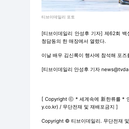
티브이데일리 포토
[티브이데일리 안성후 기자] 제62회 
청담동의 한 매장에서 열렸다.
이날 배우 김신록이 행사에 참석해 포즈를
[티브이데일리 안성후 기자 news@tvdaily.
[ Copyright ⓒ * 세계속에 新한류를
y.co.kr) / 무단전재 및 재배포금지 ]
Copyright © 티브이데일리. 무단전재 