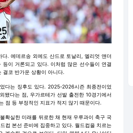
다. 에데르송 외에도 산드로 토날리, 엘리엇 앤더
바 등이 거론되고 있다. 이처럼 많은 선수들이 연결
 결코 반가운 상황이 아니다.
다는 징후도 있다. 2025-2026시즌 최종전이었
외됐다는 점, 우가르테가 선발 출전한 10경기에서
 점 등 부정적인 지표가 적지 않기 때문이다.
확실한 미래를 뒤로한 채 현재 우루과이 축구 국
 월드컵 본선 준비에 집중하고 있다. 월드컵을 치르는