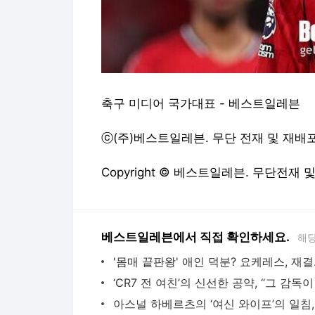
축구 미디어 국가대표 - 베스트일레븐
ⓒ(주)베스트일레븐. 무단 전재 및 재배포 금지
Copyright © 베스트일레븐. 무단전재 
베스트일레븐에서 직접 확인하세요.
해당
'몸매 끝판왕