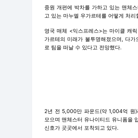
중원 개편에 박차를 가하고 있는 맨체스
고 있는 마누엘 우가르테를 어떻게 처리
영국 매체 <익스프레스>는 마이클 캐릭
가르테의 미래가 불투명해졌으며, 다가오
로 팀을 떠날 수 있다고 전망했다.
2년 전 5,000만 파운드(약 1,004
모으며 맨체스터 유나이티드 유니폼을 입
신호가 곳곳에서 포착되고 있다.