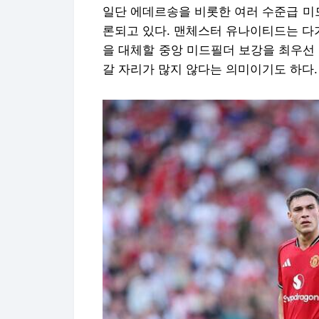
일단 에데르송을 비롯한 여러 수준급 미
론되고 있다. 맨체스터 유나이티드는 다
을 대체할 중앙 미드필더 보강을 최우선
갈 자리가 많지 않다는 의미이기도 하다.