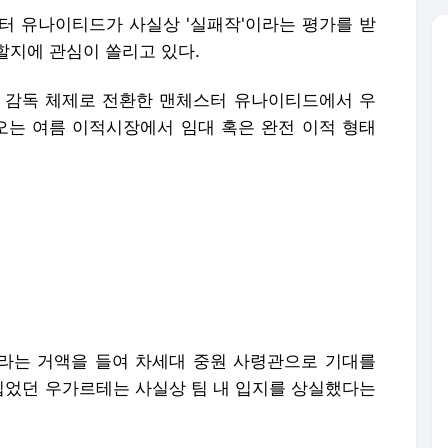
터 유나이티드가 사실상 '실패작'이라는 평가를 받
할지에 관심이 쏠리고 있다.
 감독 체제로 전환한 맨체스터 유나이티드에서 우
는 여름 이적시장에서 임대 혹은 완전 이적 형태
억 원)라는 거액을 들여 차세대 중원 사령관으로 기대를
었던 우가르테는 사실상 팀 내 입지를 상실했다는