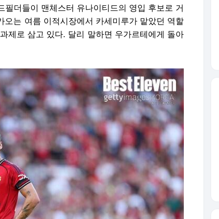
드필더들이 맨체스터 유나이티드의 영입 후보로 거
가오는 여름 이적시장에서 카세미루가 맡았던 역할
 과제로 삼고 있다. 달리 말하면 우가르테에게 돌아