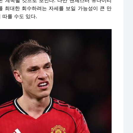
 계속될 것으로 보인다. 다만 맨체스터 유나이티
 최대한 회수하려는 자세를 보일 가능성이 큰 만
 따를 수도 있다.