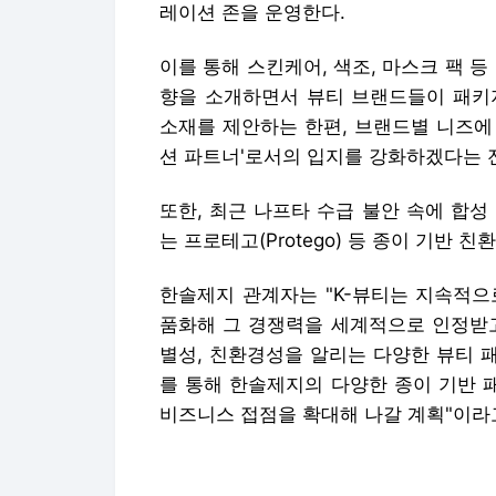
레이션 존을 운영한다.
이를 통해 스킨케어, 색조, 마스크 팩 
향을 소개하면서 뷰티 브랜드들이 패키
소재를 제안하는 한편, 브랜드별 니즈에
션 파트너'로서의 입지를 강화하겠다는 
또한, 최근 나프타 수급 불안 속에 합
는 프로테고(Protego) 등 종이 기반
한솔제지 관계자는 "K-뷰티는 지속적으
품화해 그 경쟁력을 세계적으로 인정받고
별성, 친환경성을 알리는 다양한 뷰티 
를 통해 한솔제지의 다양한 종이 기반 
비즈니스 접점을 확대해 나갈 계획"이라