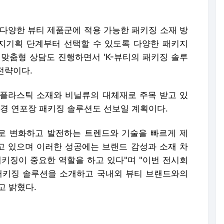
등 다양한 뷰티 제품군에 적용 가능한 패키징 소재 방
지기획 단계부터 선택할 수 있도록 다양한 패키지
 맞춤형 상담도 진행하면서 'K-뷰티의 패키징 솔루
전략이다.
성 플라스틱 소재와 비닐류의 대체재로 주목 받고 있
 친환경 연포장 패키징 솔루션도 선보일 계획이다.
로 변화하고 발전하는 트렌드와 기술을 빠르게 제
 있으며 이러한 성공에는 브랜드 감성과 소재 차
패키징이 중요한 역할을 하고 있다"며 "이번 전시회
패키징 솔루션을 소개하고 국내외 뷰티 브랜드와의
고 밝혔다.