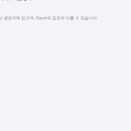
 글쓴이에 있으며, Daum의 입장과 다를 수 있습니다.