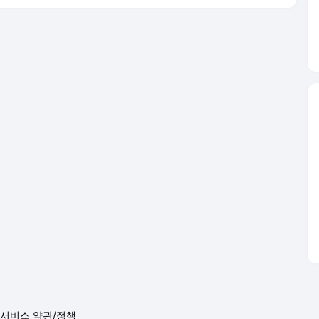
서비스 약관/정책