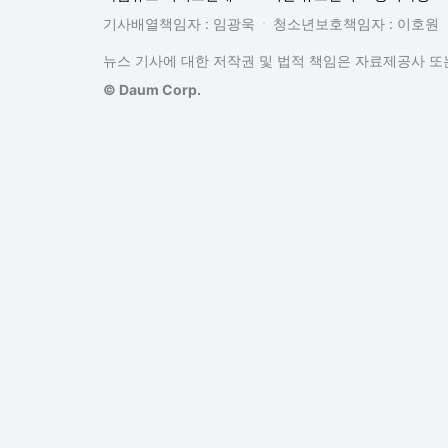
기사배열책임자 : 임광욱
청소년보호책임자 : 이호원
뉴스 기사에 대한 저작권 및 법적 책임은 자료제공사 또는
© Daum Corp.