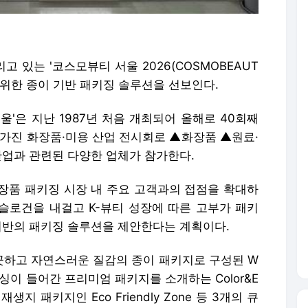
 있는 '코스모뷰티 서울 2026(COSMOBEAUT
업을 위한 종이 기반 패키징 솔루션을 선보인다.
울'은 지난 1987년 처음 개최되어 올해로 40회째
 가진 화장품·미용 산업 전시회로 ▲화장품 ▲원료·
산업과 관련된 다양한 업체가 참가한다.
장품 패키징 시장 내 주요 고객과의 접점을 확대하
g'이라는 슬로건을 내걸고 K-뷰티 성장에 따른 고부가 패키
 기반의 패키징 솔루션을 제안한다는 계획이다.
하고 자연스러운 질감의 종이 패키지로 구성된 W
과 엠보싱이 들어간 프리미엄 패키지를 소개하는 Color&E
재생지 패키지인 Eco Friendly Zone 등 3개의 큐