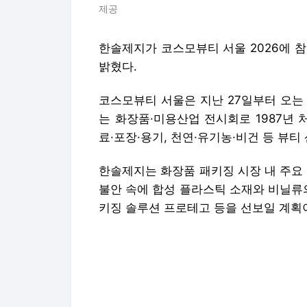
제공
한솔제지가 코스모뷰티 서울 2026에 
밝혔다.
코스모뷰티 서울은 지난 27일부터 오는
는 화장품·미용산업 전시회로 1987년 
료·포장·용기, 천연·유기농·비건 등 뷰
한솔제지는 화장품 패키징 시장 내 주요
불안 속에 합성 플라스틱 소재와 비닐류
키징 솔루션 프로테고 등을 선보일 계획