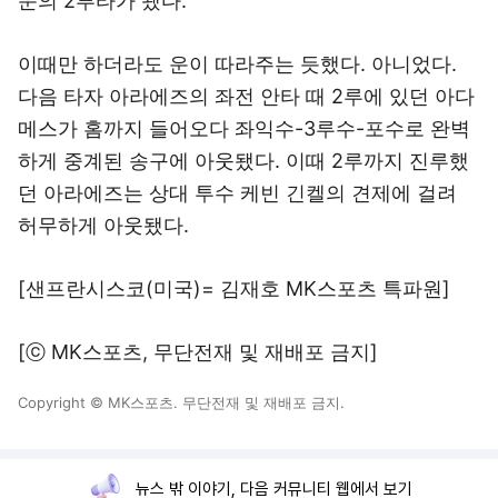
운의 2루타가 됐다.
이때만 하더라도 운이 따라주는 듯했다. 아니었다.
다음 타자 아라에즈의 좌전 안타 때 2루에 있던 아다
메스가 홈까지 들어오다 좌익수-3루수-포수로 완벽
하게 중계된 송구에 아웃됐다. 이때 2루까지 진루했
던 아라에즈는 상대 투수 케빈 긴켈의 견제에 걸려
허무하게 아웃됐다.
[샌프란시스코(미국)= 김재호 MK스포츠 특파원]
[ⓒ MK스포츠, 무단전재 및 재배포 금지]
Copyright © MK스포츠. 무단전재 및 재배포 금지.
뉴스 밖 이야기, 다음 커뮤니티 웹에서 보기