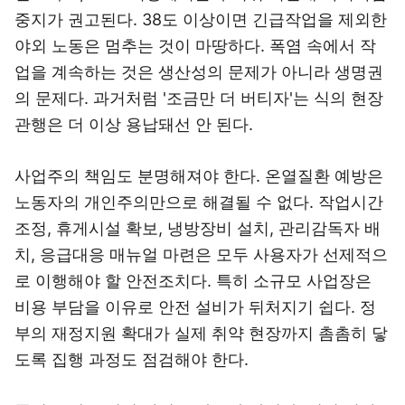
중지가 권고된다. 38도 이상이면 긴급작업을 제외한
야외 노동은 멈추는 것이 마땅하다. 폭염 속에서 작
업을 계속하는 것은 생산성의 문제가 아니라 생명권
의 문제다. 과거처럼 '조금만 더 버티자'는 식의 현장
관행은 더 이상 용납돼선 안 된다.
사업주의 책임도 분명해져야 한다. 온열질환 예방은
노동자의 개인주의만으로 해결될 수 없다. 작업시간
조정, 휴게시설 확보, 냉방장비 설치, 관리감독자 배
치, 응급대응 매뉴얼 마련은 모두 사용자가 선제적으
로 이행해야 할 안전조치다. 특히 소규모 사업장은
비용 부담을 이유로 안전 설비가 뒤처지기 쉽다. 정
부의 재정지원 확대가 실제 취약 현장까지 촘촘히 닿
도록 집행 과정도 점검해야 한다.