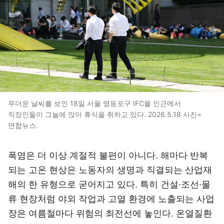
무더운 날씨를 보인 18일 서울 영등포구 IFC몰 인근에서
직장인들이 그늘에 앉아 휴식을 취하고 있다. 2026.5.18 사진=
연합뉴스.
폭염은 더 이상 계절적 불편이 아니다. 해마다 반복
되는 고온 현상은 노동자의 생명과 직결되는 산업재
해의 한 유형으로 굳어지고 있다. 특히 건설·조선·물
류 현장처럼 야외 작업과 고열 환경에 노출되는 사업
장은 여름철마다 위험의 최전선에 놓인다. 온열질환