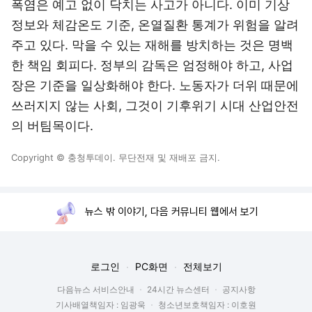
폭염은 예고 없이 닥치는 사고가 아니다. 이미 기상
정보와 체감온도 기준, 온열질환 통계가 위험을 알려
주고 있다. 막을 수 있는 재해를 방치하는 것은 명백
한 책임 회피다. 정부의 감독은 엄정해야 하고, 사업
장은 기준을 일상화해야 한다. 노동자가 더위 때문에
쓰러지지 않는 사회, 그것이 기후위기 시대 산업안전
의 버팀목이다.
Copyright © 충청투데이. 무단전재 및 재배포 금지.
뉴스 밖 이야기, 다음 커뮤니티 웹에서 보기
로그인
PC화면
전체보기
다음뉴스 서비스안내
24시간 뉴스센터
공지사항
기사배열책임자 : 임광욱
청소년보호책임자 : 이호원