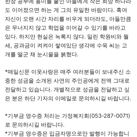
한창 공부에 흥미를 붙인 아들에게 작은 희망 하나라
도 이어졌으면 하는 게 그의 유일한 바람이다. 혹여
자신이 오랜 시간 자리를 비우게 되더라도, 아들만큼
은 무너지지 않고 학업을 이어갈 수 있기를 바라고
있다. 하지만 현실은 녹록지 않다. 밀린 학원비와 월
세, 공과금이 켜켜이 쌓여있단 생각에 수욱 씨는 고
개를 떨군 채 눈시울을 붉혔다.
*매일신문 이웃사랑은 매주 여러분들이 보내주신 소
중한 성금을 소개된 사연의 주인공에게 전액 그대로
전달하고 있습니다. 개별적으로 성금을 전달하고 싶
은 분은 하단 기자의 이메일로 문의하시길 바랍니다.
*기부금 영수증 처리는 가정복지회(053-287-0071)
로 문의하시길 바랍니다.
*기부금 영수증은 입금자명으로만 발행이 가능합니