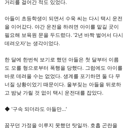
거리를 걸어간 적도 있었다.
아들이 초등학생이 되면서 수욱 씨는 다시 택시 운전
을 이어갔다. 야간 운전을 하려면 아이를 맡길 곳이
필요해 보육원 문을 두드렸다. '2년 바짝 벌어서 다시
데려오자'는 생각이었다.
한 달에 한번씩 보기로 했던 아들은 첫 달부터 이름
도 모를 형으로부터 폭행을 당했다. 그럼에도 아이를
바로 데려올 수는 없었다. 생계를 포기하면 둘 다 무
너질 상황이었기 때문이다. 울부짖는 아들을 뒤로하
고 밤낮 가릴 것 없이 택시 운전대를 잡았다.
◆ '구속 되더라도 아들만…'
꿈꾸던 가정을 이루지 못했던 탓일까. 호흡 곤란을