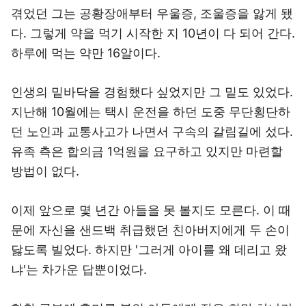
겪었던 그는 공황장애부터 우울증, 조울증을 앓게 됐
다. 그렇게 약을 먹기 시작한 지 10년이 다 되어 간다.
하루에 먹는 약만 16알이다.
인생의 밑바닥을 경험했다 싶었지만 그 밑도 있었다.
지난해 10월에는 택시 운전을 하던 도중 무단횡단하
던 노인과 교통사고가 나면서 구속의 갈림길에 섰다.
유족 측은 합의금 1억원을 요구하고 있지만 마련할
방법이 없다.
이제 앞으로 몇 년간 아들을 못 볼지도 모른다. 이 때
문에 자신을 샌드백 취급했던 친아버지에게 두 손이
닳도록 빌었다. 하지만 '그러게 아이를 왜 데리고 왔
냐'는 차가운 답뿐이었다.