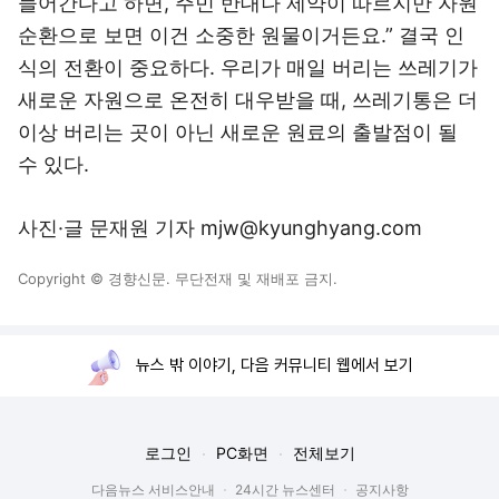
들어간다고 하면, 주민 반대나 제약이 따르지만 자원
순환으로 보면 이건 소중한 원물이거든요.” 결국 인
식의 전환이 중요하다. 우리가 매일 버리는 쓰레기가
새로운 자원으로 온전히 대우받을 때, 쓰레기통은 더
이상 버리는 곳이 아닌 새로운 원료의 출발점이 될
수 있다.
사진·글 문재원 기자 mjw@kyunghyang.com
Copyright © 경향신문. 무단전재 및 재배포 금지.
뉴스 밖 이야기, 다음 커뮤니티 웹에서 보기
로그인
PC화면
전체보기
다음뉴스 서비스안내
24시간 뉴스센터
공지사항