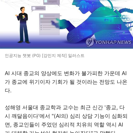
인공지능 챗봇 (PG) [강민지 제작] 일러스트
AI 시대 종교의 양상에도 변화가 불가피한 가운데 AI
가 종교에 위기이자 기회가 될 것이라는 전망도 나온
다.
성해영 서울대 종교학과 교수는 최근 신간 '종교, 다
시 깨달음이다'에서 "(AI의) 심리 상담 기능이 심화되
면, 종교인들이 주었던 심리적 치유의 역할 역시 AI