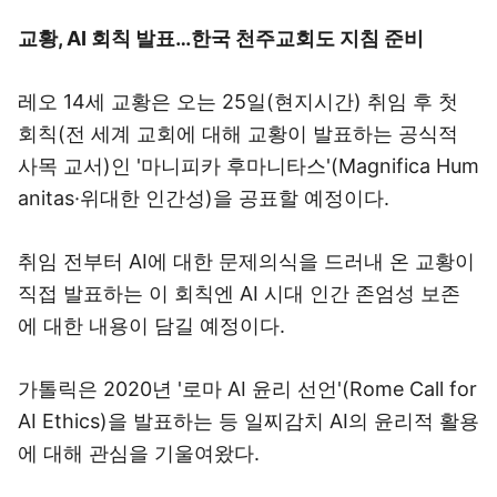
교황, AI 회칙 발표…한국 천주교회도 지침 준비
레오 14세 교황은 오는 25일(현지시간) 취임 후 첫
회칙(전 세계 교회에 대해 교황이 발표하는 공식적
사목 교서)인 '마니피카 후마니타스'(Magnifica Hum
anitas·위대한 인간성)을 공표할 예정이다.
취임 전부터 AI에 대한 문제의식을 드러내 온 교황이
직접 발표하는 이 회칙엔 AI 시대 인간 존엄성 보존
에 대한 내용이 담길 예정이다.
가톨릭은 2020년 '로마 AI 윤리 선언'(Rome Call for
AI Ethics)을 발표하는 등 일찌감치 AI의 윤리적 활용
에 대해 관심을 기울여왔다.