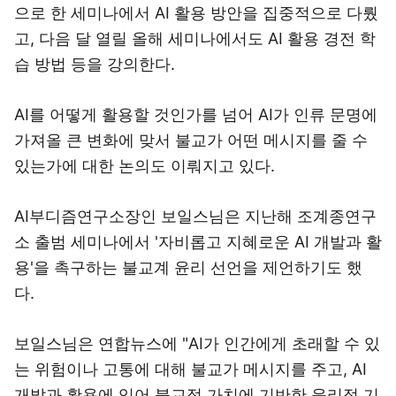
으로 한 세미나에서 AI 활용 방안을 집중적으로 다뤘
고, 다음 달 열릴 올해 세미나에서도 AI 활용 경전 학
습 방법 등을 강의한다.
AI를 어떻게 활용할 것인가를 넘어 AI가 인류 문명에
가져올 큰 변화에 맞서 불교가 어떤 메시지를 줄 수
있는가에 대한 논의도 이뤄지고 있다.
AI부디즘연구소장인 보일스님은 지난해 조계종연구
소 출범 세미나에서 '자비롭고 지혜로운 AI 개발과 활
용'을 촉구하는 불교계 윤리 선언을 제언하기도 했
다.
보일스님은 연합뉴스에 "AI가 인간에게 초래할 수 있
는 위험이나 고통에 대해 불교가 메시지를 주고, AI
개발과 활용에 있어 불교적 가치에 기반한 윤리적 기