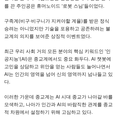
를 끈 주인공은 휴머노이드 '로봇 스님'들이었다.
구족계(비구·비구니가 지켜야할 계율)를 받은 정식
승려는 아니었지만 기술을 포용하고 공존하려는 불
교계의 의지를 보여준 상징적 이벤트였다.
최근 우리 사회 거의 모든 분야의 핵심 키워드인 '인
공지능'(AI)은 종교계에서도 중요 화두다. AI 챗봇에
고민을 상담하고 위안을 얻는 사람들도 늘어나면서
AI는 인간의 영역을 넘어 신의 영역까지 넘나들고 있
다.
이러한 가운데 종교계는 AI 시대 종교가 나아갈 바를
모색하고, 나아가 인간과 AI의 바람직한 관계를 종교
적 차원에서 설정하기 위해 고심하고 있다.