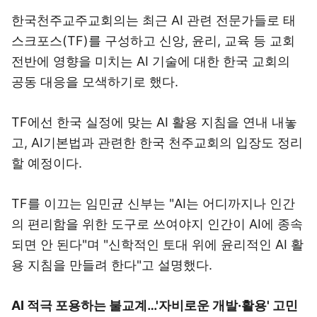
한국천주교주교회의는 최근 AI 관련 전문가들로 태
스크포스(TF)를 구성하고 신앙, 윤리, 교육 등 교회
전반에 영향을 미치는 AI 기술에 대한 한국 교회의
공동 대응을 모색하기로 했다.
TF에선 한국 실정에 맞는 AI 활용 지침을 연내 내놓
고, AI기본법과 관련한 한국 천주교회의 입장도 정리
할 예정이다.
TF를 이끄는 임민균 신부는 "AI는 어디까지나 인간
의 편리함을 위한 도구로 쓰여야지 인간이 AI에 종속
되면 안 된다"며 "신학적인 토대 위에 윤리적인 AI 활
용 지침을 만들려 한다"고 설명했다.
AI 적극 포용하는 불교계…'자비로운 개발·활용' 고민