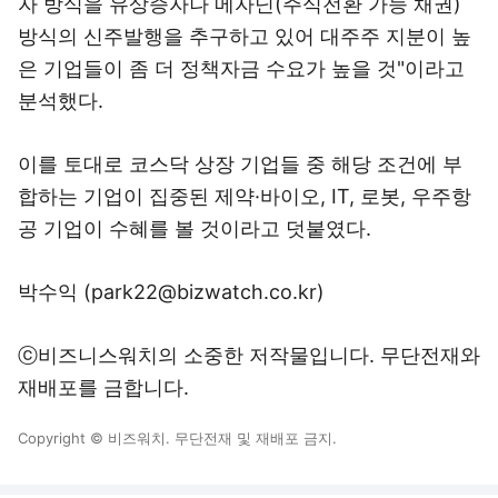
자 방식을 유상증자나 메자닌(주식전환 가능 채권)
방식의 신주발행을 추구하고 있어 대주주 지분이 높
은 기업들이 좀 더 정책자금 수요가 높을 것"이라고
분석했다.
이를 토대로 코스닥 상장 기업들 중 해당 조건에 부
합하는 기업이 집중된 제약·바이오, IT, 로봇, 우주항
공 기업이 수혜를 볼 것이라고 덧붙였다.
박수익 (park22@bizwatch.co.kr)
ⓒ비즈니스워치의 소중한 저작물입니다. 무단전재와
재배포를 금합니다.
Copyright © 비즈워치. 무단전재 및 재배포 금지.