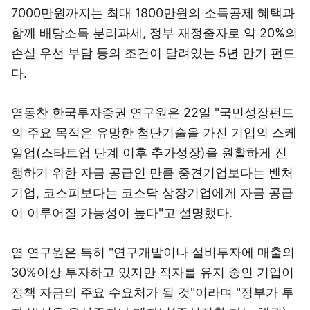
7000만원까지는 최대 1800만원의 소득공제 혜택과
함께 배당소득 분리과세, 정부 재정출자로 약 20%의
손실 우선 부담 등의 조건이 달려있는 5년 만기 펀드
다.
염동찬 한국투자증권 연구원은 22일 "국민성장펀드
의 주요 목적은 유망한 첨단기술을 가진 기업의 스케
일업(스타트업 단계 이후 추가성장)을 원활하게 진
행하기 위한 자금 공급인 만큼 중견기업보다는 벤처
기업, 코스피보다는 코스닥 상장기업에게 자금 공급
이 이루어질 가능성이 높다"고 설명했다.
염 연구원은 특히 "연구개발이나 설비투자에 매출의
30%이상 투자하고 있지만 적자를 유지 중인 기업이
정책 자금의 주요 수요처가 될 것"이라며 "정부가 투