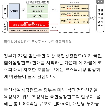
국민참여성장펀드 투자구조= 자료 금융위원회
정부가 22일 일반국민 대상 국민성장펀드(이하
국민
참여성장펀드
) 판매를 시작하는 가운데 이 자금이 코
스피 대비 저조한 흐름을 보이는 코스닥시장 활성화
에 마중물이 될지 관심이다.
국민참여성장펀드는 정부는 미래 첨단 전략산업을
육성하기 위해 조성하는 국민성장펀드의 일부다. 올
해는 총 6000억원 규모로 판매하며, 개인당 투자금