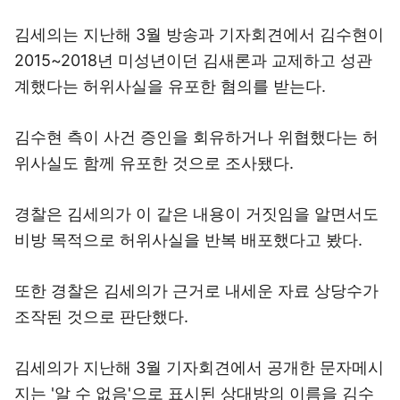
김세의는 지난해 3월 방송과 기자회견에서 김수현이
2015~2018년 미성년이던 김새론과 교제하고 성관
계했다는 허위사실을 유포한 혐의를 받는다.
김수현 측이 사건 증인을 회유하거나 위협했다는 허
위사실도 함께 유포한 것으로 조사됐다.
경찰은 김세의가 이 같은 내용이 거짓임을 알면서도
비방 목적으로 허위사실을 반복 배포했다고 봤다.
또한 경찰은 김세의가 근거로 내세운 자료 상당수가
조작된 것으로 판단했다.
김세의가 지난해 3월 기자회견에서 공개한 문자메시
지는 '알 수 없음'으로 표시된 상대방의 이름을 김수