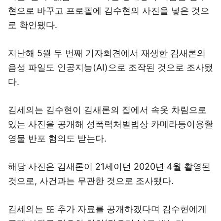
현으로 바꾸고 프로필에 김수현의 사진을 넣은 것으
로 확인됐다.
지난해 5월 두 번째 기자회견에서 재생한 김새론의
음성 파일도 인공지능(AI)으로 조작된 것으로 조사됐
다.
김세의는 김수현이 김새론의 집에서 속옷 차림으로
있는 사진을 공개해 성폭력처벌법상 카메라등이용촬
영물 반포 혐의도 받는다.
해당 사진은 김새론이 21세이던 2020년 4월 촬영된
것으로, 사건과는 무관한 것으로 조사됐다.
김세의는 또 추가 자료를 공개하겠다며 김수현에게