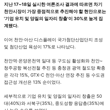
지난 17~18일 실시한 여론조사 결과에 따르면 차기
천안시장이 가장 중점적으로 추진해야 할 현안으로는
'기업 유치 및 양질의 일자리 창출'이 30%로 높게 집
계됐다.
이어 천안·아산 디스플레이 국가첨단산업단지 조성
및 첨단산업 육성이 17%로 나타났다.
천안역·온양온천역 일대 등 구도심 활성화와 천안~
청주공항 복선전철 추진 등 충청권 광역 철도망 확충
은 각각 15%, GTX-C 천안·아산 연장 추진 등 수도권
접근성 개선은 13% 순이었다.
세부적으로 기업 유치 및 양질의 일자리 창출은 50
대(40%)와 서북구(35%), 중도성향 응답층(35%)에