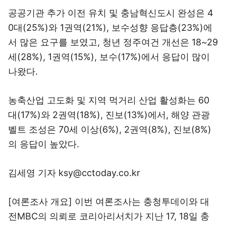
공공기관 추가 이전 유치 및 충남혁신도시 완성은 4
0대(25%)와 1권역(21%), 보수성향 응답층(23%)에
서 많은 요구를 보였고, 청년 정주여건 개선은 18~29
세(28%), 1권역(15%), 보수(17%)에서 응답이 많이
나왔다.
농축산업 고도화 및 지역 먹거리 산업 활성화는 60
대(17%)와 2권역(18%), 진보(13%)에서, 해양 관광
벨트 조성은 70세 이상(6%), 2권역(8%), 진보(8%)
의 응답이 높았다.
김세영 기자 ksy@cctoday.co.kr
[여론조사 개요] 이번 여론조사는 충청투데이와 대
전MBC의 의뢰로 코리아리서치가 지난 17, 18일 충