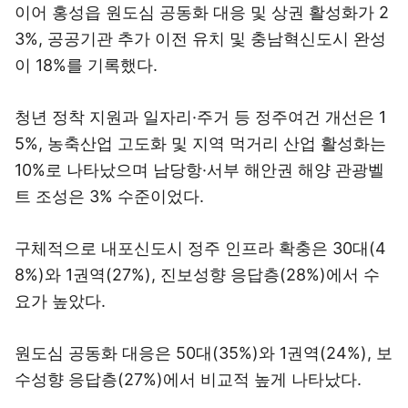
이어 홍성읍 원도심 공동화 대응 및 상권 활성화가 2
3%, 공공기관 추가 이전 유치 및 충남혁신도시 완성
이 18%를 기록했다.
청년 정착 지원과 일자리·주거 등 정주여건 개선은 1
5%, 농축산업 고도화 및 지역 먹거리 산업 활성화는
10%로 나타났으며 남당항·서부 해안권 해양 관광벨
트 조성은 3% 수준이었다.
구체적으로 내포신도시 정주 인프라 확충은 30대(4
8%)와 1권역(27%), 진보성향 응답층(28%)에서 수
요가 높았다.
원도심 공동화 대응은 50대(35%)와 1권역(24%), 보
수성향 응답층(27%)에서 비교적 높게 나타났다.