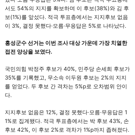
서도 54%의 지지를 확보하며 이 후보(38%)와 김 후
보(1%)를 앞섰다. 적극 투표층에서는 지지후보 없음
이 3%, 결정 못했다·모름·무응답은 5%로 나타났다.
홍성군수 선거는 이번 조사 대상 가운데 가장 치열한
접전 양상을 보였다.
국민의힘 박정주 후보가 40%, 민주당 손세희 후보가
35%를 기록했고, 무소속 이두원 후보는 2%의 지지
를 얻었다. 두 후보 간 격차는 5%p로 오차범위 안이
다.
지지후보 없음은 12%, 결정 못했다·모름·무응답은 1
1%로 집계됐다. 적극 투표층에서는 박 후보 43%, 손
후보 42%, 이 후보 2%로 격차가 1%p까지 좁혀졌다.