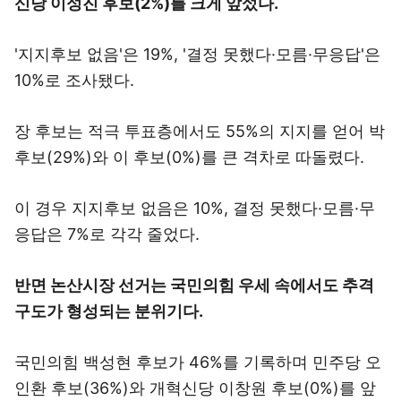
신당 이성진 후보(2%)를 크게 앞섰다.
'지지후보 없음'은 19%, '결정 못했다·모름·무응답'은
10%로 조사됐다.
장 후보는 적극 투표층에서도 55%의 지지를 얻어 박
후보(29%)와 이 후보(0%)를 큰 격차로 따돌렸다.
이 경우 지지후보 없음은 10%, 결정 못했다·모름·무
응답은 7%로 각각 줄었다.
반면 논산시장 선거는 국민의힘 우세 속에서도 추격
구도가 형성되는 분위기다.
국민의힘 백성현 후보가 46%를 기록하며 민주당 오
인환 후보(36%)와 개혁신당 이창원 후보(0%)를 앞