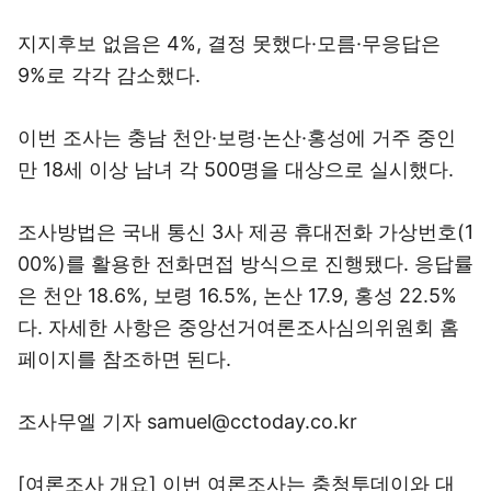
지지후보 없음은 4%, 결정 못했다·모름·무응답은
9%로 각각 감소했다.
이번 조사는 충남 천안·보령·논산·홍성에 거주 중인
만 18세 이상 남녀 각 500명을 대상으로 실시했다.
조사방법은 국내 통신 3사 제공 휴대전화 가상번호(1
00%)를 활용한 전화면접 방식으로 진행됐다. 응답률
은 천안 18.6%, 보령 16.5%, 논산 17.9, 홍성 22.5%
다. 자세한 사항은 중앙선거여론조사심의위원회 홈
페이지를 참조하면 된다.
조사무엘 기자 samuel@cctoday.co.kr
[여론조사 개요] 이번 여론조사는 충청투데이와 대