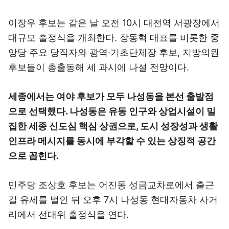
이장우 후보는 같은 날 오전 10시 대전역 서광장에서
대규모 출정식을 개최한다. 장동혁 대표를 비롯한 중
앙당 주요 당직자와 광역·기초단체장 후보, 지방의원
후보들이 총출동해 세 과시에 나설 전망이다.
세종에서는 여야 후보가 모두 나성동을 본선 출발점
으로 선택했다. 나성동은 유동 인구와 상업시설이 밀
집한 세종 신도심 핵심 상권으로, 도시 성장성과 생활
인프라 메시지를 동시에 부각할 수 있는 상징적 공간
으로 꼽힌다.
민주당 조상호 후보는 어진동 성금교차로에서 출근
길 유세를 벌인 뒤 오후 7시 나성동 현대자동차 사거
리에서 선대위 출정식을 연다.