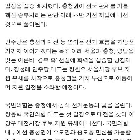
일정을 집중 배치했다. 충청권이 전국 판세를 가를
핵심 승부처라는 판단 아래 초반 기선 제압에 나선
것으로 풀이된다.
민주당은 총선과 대선 등 연이은 선거 흐름을 지방선
거까지 이어가겠다는 목표 아래 서울과 충청, 영남을
잇는 이른바 '경부 축' 선점에 화력을 집중할 방침이
다. 정청래 민주당 대표는 정원오 서울시장 후보 지
원 유세를 시작으로 충청권을 거쳐 부산으로 이동하
며 지원 일정을 소화할 예정이다.
국민의힘은 충청에서 공식 선거운동의 닻을 올린다.
장동혁 국민의힘 대표는 첫 일정으로 대전을 찾아 이
장우 대전시장 후보 지원 유세에 나선다. 국민의힘
내부에선 충청권이 수도권과 중도층 민심을 가늠할